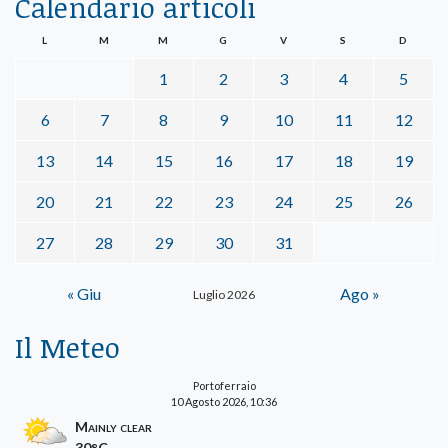
Calendario articoli
L
M
M
G
V
S
D
1
2
3
4
5
6
7
8
9
10
11
12
13
14
15
16
17
18
19
20
21
22
23
24
25
26
27
28
29
30
31
« Giu
Ago »
Luglio 2026
Il Meteo
Portoferraio
10 Agosto 2026, 10:36
Mainly clear
30°C