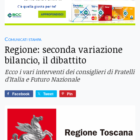
Comunicati stampa
Regione: seconda variazione
bilancio, il dibattito
Ecco i vari interventi dei consiglieri di Fratelli
d'Italia e Futuro Nazionale
Facebook
Tweet
Pin