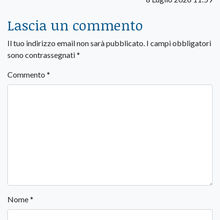
Lascia un commento
Il tuo indirizzo email non sarà pubblicato.
I campi obbligatori
sono contrassegnati
*
Commento
*
Nome
*