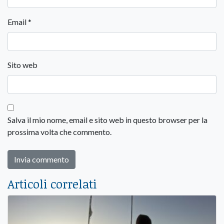
Email
*
Sito web
Salva il mio nome, email e sito web in questo browser per la
prossima volta che commento.
Articoli correlati