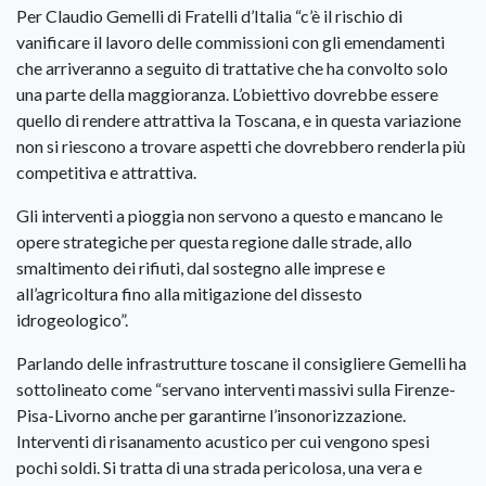
Per Claudio Gemelli di Fratelli d’Italia “c’è il rischio di
vanificare il lavoro delle commissioni con gli emendamenti
che arriveranno a seguito di trattative che ha convolto solo
una parte della maggioranza. L’obiettivo dovrebbe essere
quello di rendere attrattiva la Toscana, e in questa variazione
non si riescono a trovare aspetti che dovrebbero renderla più
competitiva e attrattiva.
Gli interventi a pioggia non servono a questo e mancano le
opere strategiche per questa regione dalle strade, allo
smaltimento dei rifiuti, dal sostegno alle imprese e
all’agricoltura fino alla mitigazione del dissesto
idrogeologico”.
Parlando delle infrastrutture toscane il consigliere Gemelli ha
sottolineato come “servano interventi massivi sulla Firenze-
Pisa-Livorno anche per garantirne l’insonorizzazione.
Interventi di risanamento acustico per cui vengono spesi
pochi soldi. Si tratta di una strada pericolosa, una vera e