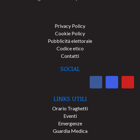
Privacy Policy
Cookie Policy
Pubblicità elettorale
Codice etico
Contatti
SOCIAL
LINKS UTILI
Orario Traghetti
Eventi
Emergenze
Guardia Medica