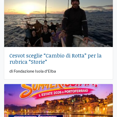
Cesvot sceglie “Cambio di Rotta” per la
rubrica “Storie”
di Fondazione Isola d'Elba