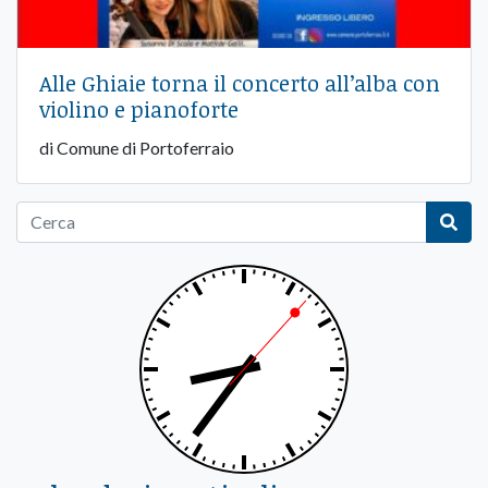
Alle Ghiaie torna il concerto all’alba con
violino e pianoforte
di Comune di Portoferraio