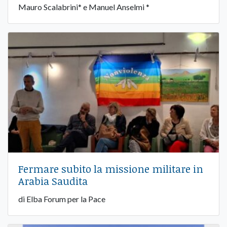
Mauro Scalabrini* e Manuel Anselmi *
Fermare subito la missione militare in
Arabia Saudita
di Elba Forum per la Pace