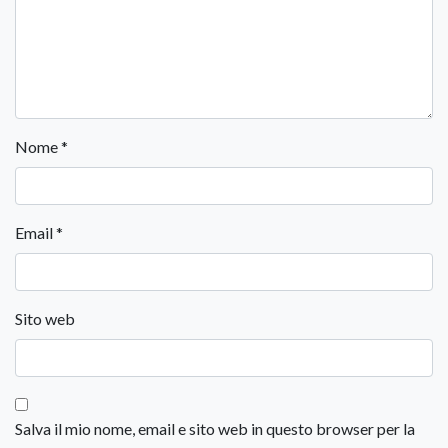
Nome
*
Email
*
Sito web
Salva il mio nome, email e sito web in questo browser per la