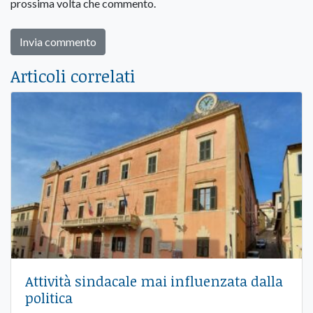
prossima volta che commento.
Articoli correlati
Attività sindacale mai influenzata dalla
politica