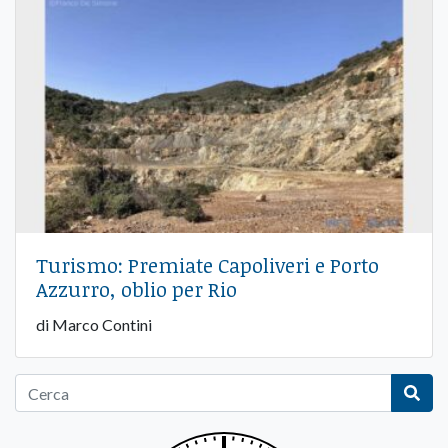
Turismo: Premiate Capoliveri e Porto
Azzurro, oblio per Rio
di Marco Contini