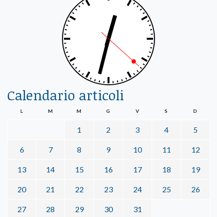
Calendario articoli
L
M
M
G
V
S
D
1
2
3
4
5
6
7
8
9
10
11
12
13
14
15
16
17
18
19
20
21
22
23
24
25
26
27
28
29
30
31