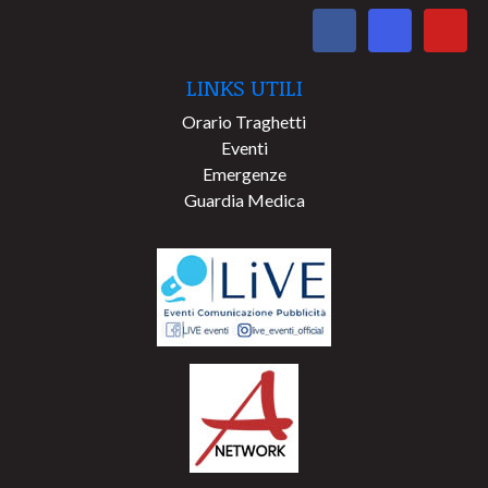
LINKS UTILI
Orario Traghetti
Eventi
Emergenze
Guardia Medica