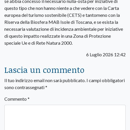
se abbia concesso il necessario nulla-osta per iniziative di
questo tipo che non hanno niente a che vedere con la Carta
europea del turismo sostenibile (CETS) e tantomeno con la
Riserva della Biosfera MAB Isole di Toscana, e se esista la
necessaria valutazione di incidenza ambientale per iniziative
di questo impatto realizzate in una Zona di Protezione
speciale Ue e di Rete Natura 2000.
6 Luglio 2026 12:42
Lascia un commento
Il tuo indirizzo email non sarà pubblicato.
I campi obbligatori
sono contrassegnati
*
Commento
*