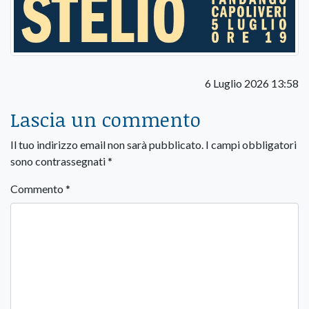
6 Luglio 2026 13:58
Lascia un commento
Il tuo indirizzo email non sarà pubblicato.
I campi obbligatori
sono contrassegnati
*
Commento
*