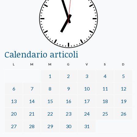
Calendario articoli
L
M
M
G
V
S
D
1
2
3
4
5
6
7
8
9
10
11
12
13
14
15
16
17
18
19
20
21
22
23
24
25
26
27
28
29
30
31