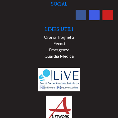
SOCIAL
LINKS UTILI
Orario Traghetti
Eventi
Emergenze
Guardia Medica