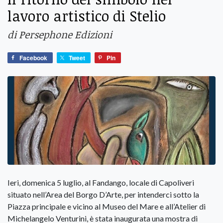
lavoro artistico di Stelio
di Persephone Edizioni
Facebook
Tweet
Pin
Ieri, domenica 5 luglio, al Fandango, locale di Capoliveri
situato nell’Area del Borgo D’Arte, per intenderci sotto la
Piazza principale e vicino al Museo del Mare e all’Atelier di
Michelangelo Venturini, è stata inaugurata una mostra di