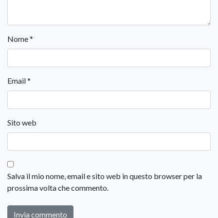
Nome
*
Email
*
Sito web
Salva il mio nome, email e sito web in questo browser per la
prossima volta che commento.