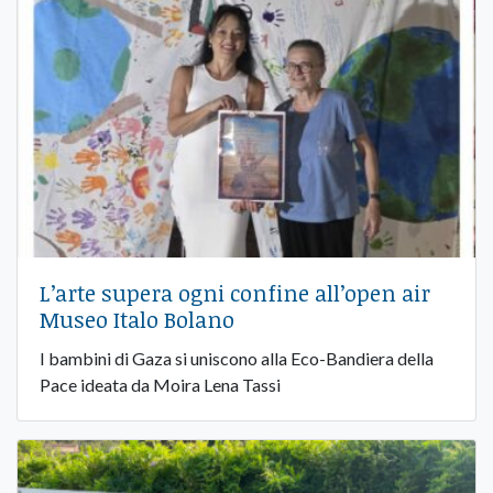
​L’arte supera ogni confine all’open air
Museo Italo Bolano
I bambini di Gaza si uniscono alla Eco-Bandiera della
Pace ideata da Moira Lena Tassi