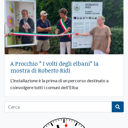
A Procchio ” I volti degli elbani” la
mostra di Roberto Ridi
L'installazione è la prima di un percorso destinato a
coinvolgere tutti i comuni dell'Elba