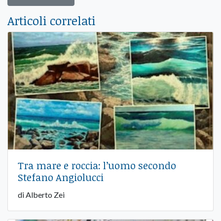
Articoli correlati
Tra mare e roccia: l’uomo secondo
Stefano Angiolucci
di Alberto Zei