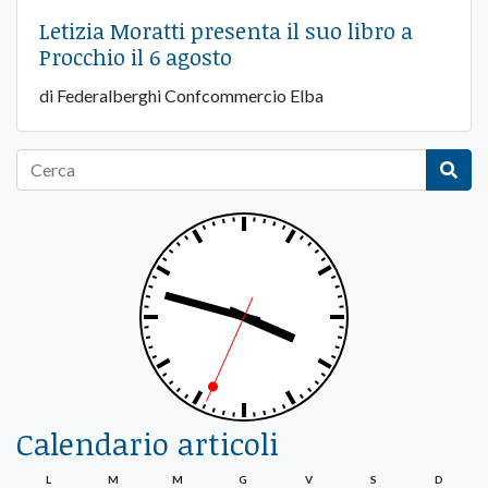
Letizia Moratti presenta il suo libro a
Procchio il 6 agosto
di Federalberghi Confcommercio Elba
Calendario articoli
L
M
M
G
V
S
D