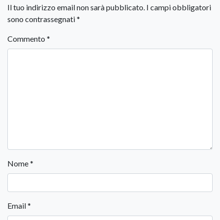
Il tuo indirizzo email non sarà pubblicato.
I campi obbligatori
sono contrassegnati
*
Commento
*
Nome
*
Email
*