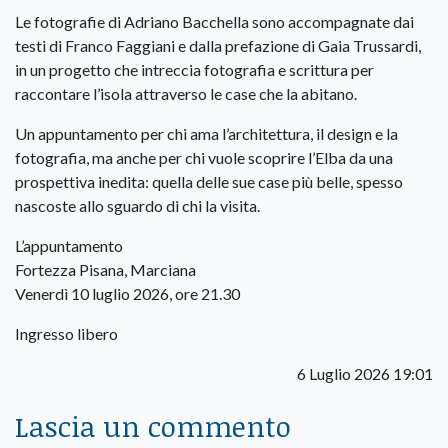
Le fotografie di Adriano Bacchella sono accompagnate dai
testi di Franco Faggiani e dalla prefazione di Gaia Trussardi,
in un progetto che intreccia fotografia e scrittura per
raccontare l’isola attraverso le case che la abitano.
Un appuntamento per chi ama l’architettura, il design e la
fotografia, ma anche per chi vuole scoprire l’Elba da una
prospettiva inedita: quella delle sue case più belle, spesso
nascoste allo sguardo di chi la visita.
L’appuntamento
Fortezza Pisana, Marciana
Venerdì 10 luglio 2026, ore 21.30
Ingresso libero
6 Luglio 2026 19:01
Lascia un commento