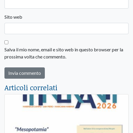
Sito web
Salva il mio nome, email e sito web in questo browser per la
prossima volta che commento.
Articoli correlati