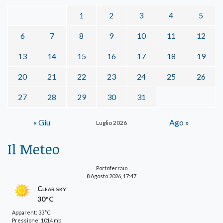
1
2
3
4
5
6
7
8
9
10
11
12
13
14
15
16
17
18
19
20
21
22
23
24
25
26
27
28
29
30
31
« Giu
Ago »
Luglio 2026
Il Meteo
Portoferraio
8 Agosto 2026, 17:47
Clear sky
30°C
Apparent: 33°C
Pressione: 1014 mb