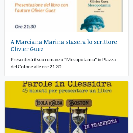
A Marciana Marina stasera lo scrittore
Olivier Guez
Presenterà il suo romanzo "Mesopotamia" in Piazza
del Cotone alle ore 21.30