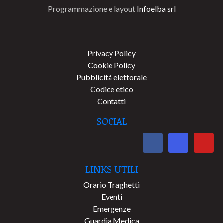
Programmazione e layout
Infoelba srl
Privacy Policy
Cookie Policy
Pubblicità elettorale
Codice etico
Contatti
SOCIAL
LINKS UTILI
Orario Traghetti
Eventi
Emergenze
Guardia Medica