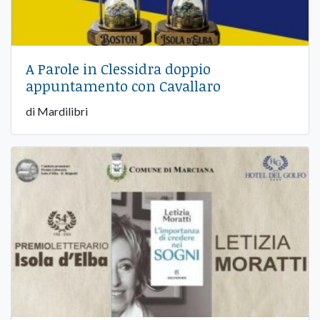
A Parole in Clessidra doppio
appuntamento con Cavallaro
di Mardilibri