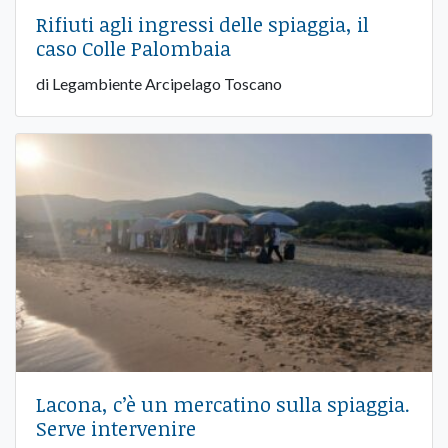
Rifiuti agli ingressi delle spiaggia, il
caso Colle Palombaia
di Legambiente Arcipelago Toscano
Lacona, c’è un mercatino sulla spiaggia.
Serve intervenire