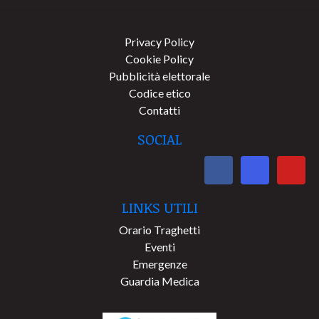
Privacy Policy
Cookie Policy
Pubblicità elettorale
Codice etico
Contatti
SOCIAL
LINKS UTILI
Orario Traghetti
Eventi
Emergenze
Guardia Medica