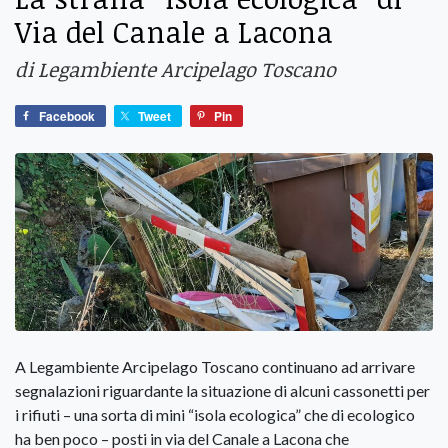
Via del Canale a Lacona
di Legambiente Arcipelago Toscano
Facebook
Tweet
Pin
A Legambiente Arcipelago Toscano continuano ad arrivare
segnalazioni riguardante la situazione di alcuni cassonetti per
i rifiuti – una sorta di mini “isola ecologica” che di ecologico
ha ben poco – posti in via del Canale a Lacona che