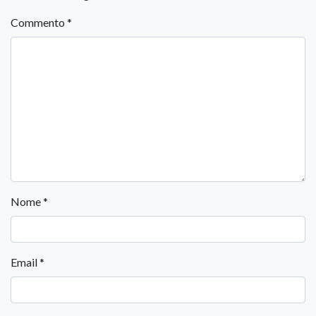
Commento
*
Nome
*
Email
*