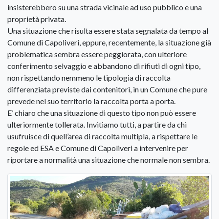
insisterebbero su una strada vicinale ad uso pubblico e una
proprietà privata.
Una situazione che risulta essere stata segnalata da tempo al
Comune di Capoliveri, eppure, recentemente, la situazione già
problematica sembra essere peggiorata, con ulteriore
conferimento selvaggio e abbandono di rifiuti di ogni tipo,
non rispettando nemmeno le tipologia di raccolta
differenziata previste dai contenitori, in un Comune che pure
prevede nel suo territorio la raccolta porta a porta.
E’ chiaro che una situazione di questo tipo non può essere
ulteriormente tollerata. Invitiamo tutti, a partire da chi
usufruisce di quell’area di raccolta multipla, a rispettare le
regole ed ESA e Comune di Capoliveri a intervenire per
riportare a normalità una situazione che normale non sembra.