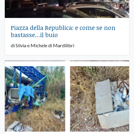
Piazza della Republica: e come se non
bastasse…il buio
di Silvia e Michele di Mardilibri