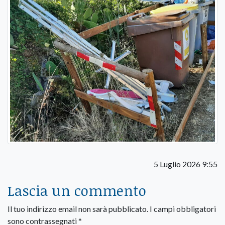
5 Luglio 2026 9:55
Lascia un commento
Il tuo indirizzo email non sarà pubblicato.
I campi obbligatori
sono contrassegnati
*