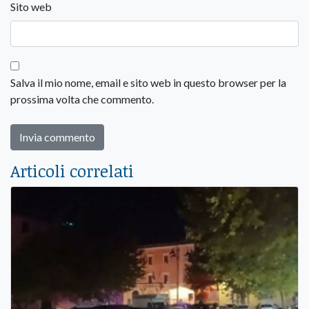
Sito web
Salva il mio nome, email e sito web in questo browser per la
prossima volta che commento.
Articoli correlati