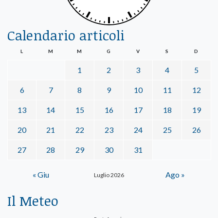
Calendario articoli
L
M
M
G
V
S
D
1
2
3
4
5
6
7
8
9
10
11
12
13
14
15
16
17
18
19
20
21
22
23
24
25
26
27
28
29
30
31
« Giu
Ago »
Luglio 2026
Il Meteo