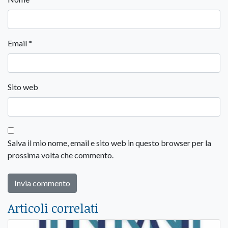
Email
*
Sito web
Salva il mio nome, email e sito web in questo browser per la
prossima volta che commento.
Articoli correlati