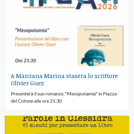
A Marciana Marina stasera lo scrittore
Olivier Guez
Presenterà il suo romanzo "Mesopotamia" in Piazza
del Cotone alle ore 21.30