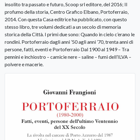
insolito tra passato e futuro, Scoop srl editore, del 2016; Il
profumo della storia, Centro Grafico Elbano, Portoferraio,
2014. Con questa Casa editrice ha pubblicato, con questo
stesso libro, tre volumi dedicati a un secolo di memoria
storica della Città. I primi due sono: Quando in cielo c’erano le
rondini. Portoferraio dagli anni ’50 agli anni ’70, trenta anni di
persone, fatti, eventi e Portoferraio Dal 1900 al 1949 – Tra
pennini e inchiostro – camicie nere – saline – fumi dell’ILVA –
polvere e macerie.