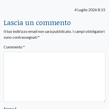
4 Luglio 2026 8:15
Lascia un commento
Il tuo indirizzo email non sarà pubblicato.
I campi obbligatori
sono contrassegnati
*
Commento
*
Nome
*