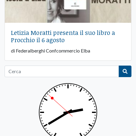
Letizia Moratti presenta il suo libro a
Procchio il 6 agosto
di Federalberghi Confcommercio Elba