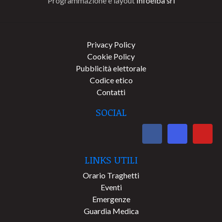
Programmazione e layout
Infoelba srl
Privacy Policy
Cookie Policy
Pubblicità elettorale
Codice etico
Contatti
SOCIAL
LINKS UTILI
Orario Traghetti
Eventi
Emergenze
Guardia Medica