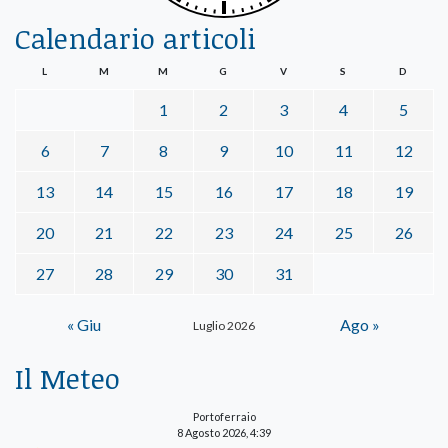
Calendario articoli
L
M
M
G
V
S
D
1
2
3
4
5
6
7
8
9
10
11
12
13
14
15
16
17
18
19
20
21
22
23
24
25
26
27
28
29
30
31
« Giu
Ago »
Luglio 2026
Il Meteo
Portoferraio
8 Agosto 2026, 4:39