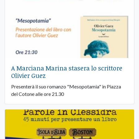
A Marciana Marina stasera lo scrittore
Olivier Guez
Presenterà il suo romanzo "Mesopotamia" in Piazza
del Cotone alle ore 21.30