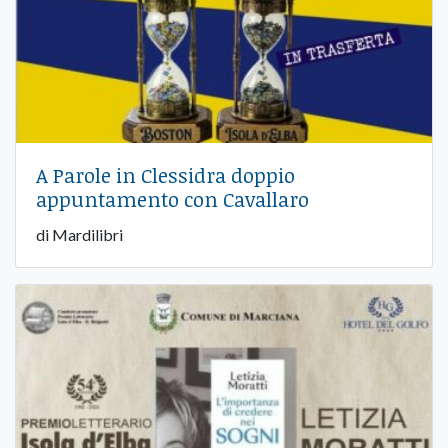
A Parole in Clessidra doppio
appuntamento con Cavallaro
di Mardilibri