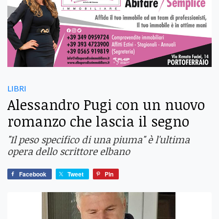
LIBRI
Alessandro Pugi con un nuovo
romanzo che lascia il segno
"Il peso specifico di una piuma" è l'ultima
opera dello scrittore elbano
Facebook
Tweet
Pin