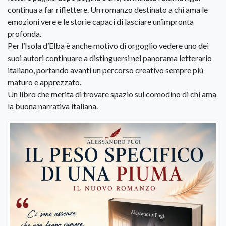
continua a far riflettere. Un romanzo destinato a chi ama le
emozioni vere e le storie capaci di lasciare un’impronta
profonda.
Per l’Isola d’Elba è anche motivo di orgoglio vedere uno dei
suoi autori continuare a distinguersi nel panorama letterario
italiano, portando avanti un percorso creativo sempre più
maturo e apprezzato.
Un libro che merita di trovare spazio sul comodino di chi ama
la buona narrativa italiana.