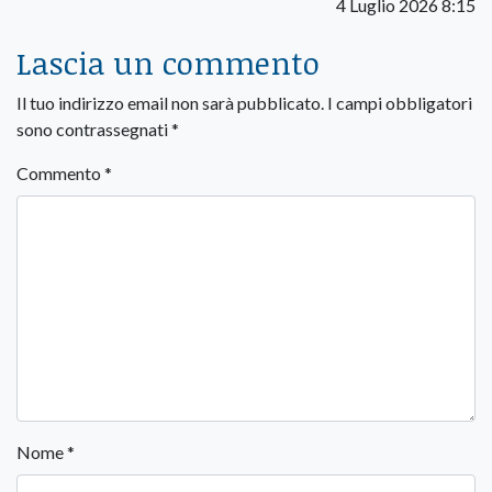
4 Luglio 2026 8:15
Lascia un commento
Il tuo indirizzo email non sarà pubblicato.
I campi obbligatori
sono contrassegnati
*
Commento
*
Nome
*