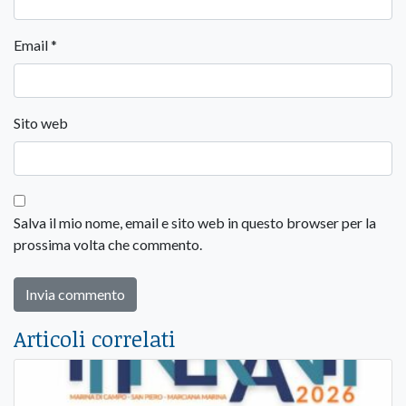
Email
*
Sito web
Salva il mio nome, email e sito web in questo browser per la
prossima volta che commento.
Articoli correlati