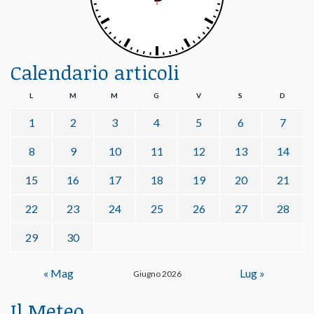
Calendario articoli
L
M
M
G
V
S
D
1
2
3
4
5
6
7
8
9
10
11
12
13
14
15
16
17
18
19
20
21
22
23
24
25
26
27
28
29
30
« Mag
Lug »
Giugno 2026
Il Meteo