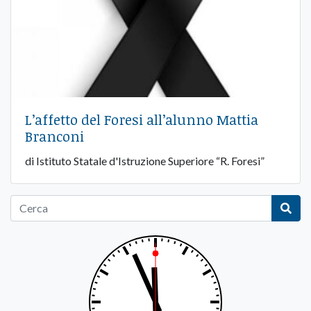
L’affetto del Foresi all’alunno Mattia
Branconi
di Istituto Statale d'Istruzione Superiore “R. Foresi”