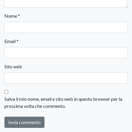
Nome
*
Email
*
Sito web
Salva il mio nome, email e sito web in questo browser per la
prossima volta che commento.