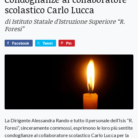
scolastico Carlo Lucca
di Istituto Statale d'Istruzione Superiore “R.
Foresi”
Facebook
Tweet
Pin
La Dirigente Alessandra Rando e tutto il personale dell’Isis “R.
Foresi”, sinceramente commossi, esprimono le loro più sentite
condoglianze al collaboratore scolastico Carlo Lucca per la