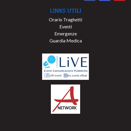
LINKS UTILI
Orario Traghetti
Eventi
Emergenze
Guardia Medica