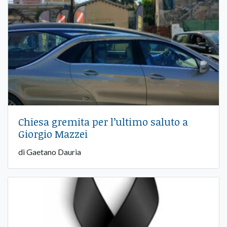
Chiesa gremita per l’ultimo saluto a
Giorgio Mazzei
di Gaetano Dauria