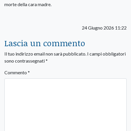
morte della cara madre.
24 Giugno 2026 11:22
Lascia un commento
Il tuo indirizzo email non sarà pubblicato.
I campi obbligatori
sono contrassegnati
*
Commento
*