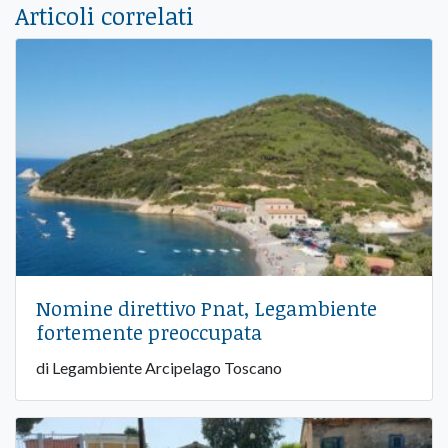
Articoli correlati
Nomine direttivo Pnat, Legambiente
fortemente preoccupata
di Legambiente Arcipelago Toscano