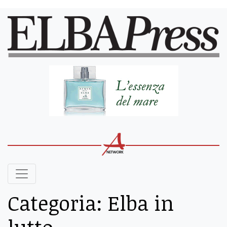
Categoria:
Elba in