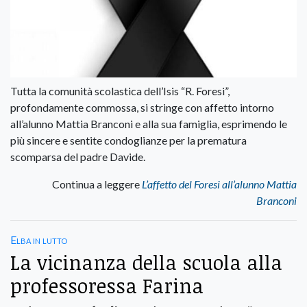
Tutta la comunità scolastica dell’Isis “R. Foresi”,
profondamente commossa, si stringe con affetto intorno
all’alunno Mattia Branconi e alla sua famiglia, esprimendo le
più sincere e sentite condoglianze per la prematura
scomparsa del padre Davide.
Continua a leggere
L’affetto del Foresi all’alunno Mattia
Branconi
Elba in lutto
La vicinanza della scuola alla
professoressa Farina