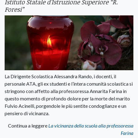
Istituto Statale d'Istruzione Superiore “R.
Foresi”
La Dirigente Scolastica Alessandra Rando, i docenti, il
personale ATA, gli ex studenti e l’intera comunità scolastica si
stringono con affetto alla professoressa Annarita Farina in
questo momento di profondo dolore per la morte del marito
Fulvio Acinelli, porgendole le più sentite condoglianze e un
pensiero di vicinanza.
Continua a leggere
La vicinanza della scuola alla professoressa
Farina