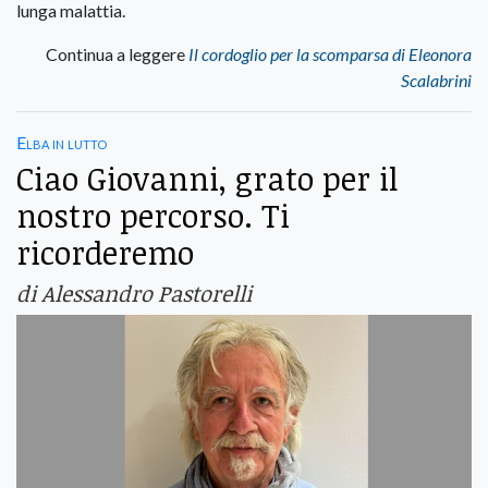
lunga malattia.
Continua a leggere
Il cordoglio per la scomparsa di Eleonora
Scalabrini
Elba in lutto
Ciao Giovanni, grato per il
nostro percorso. Ti
ricorderemo
di Alessandro Pastorelli