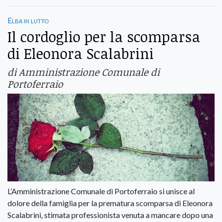
Elba in lutto
Il cordoglio per la scomparsa
di Eleonora Scalabrini
di Amministrazione Comunale di
Portoferraio
L’Amministrazione Comunale di Portoferraio si unisce al
dolore della famiglia per la prematura scomparsa di Eleonora
Scalabrini, stimata professionista venuta a mancare dopo una