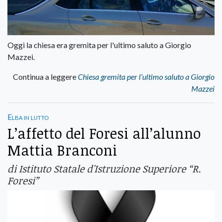
Oggi la chiesa era gremita per l'ultimo saluto a Giorgio
Mazzei.
Continua a leggere
Chiesa gremita per l’ultimo saluto a Giorgio
Mazzei
Elba in lutto
L’affetto del Foresi all’alunno
Mattia Branconi
di Istituto Statale d'Istruzione Superiore “R.
Foresi”