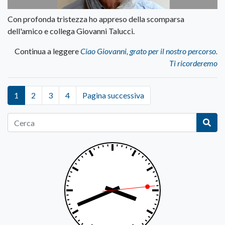
Con profonda tristezza ho appreso della scomparsa
dell'amico e collega Giovanni Talucci.
Continua a leggere
Ciao Giovanni, grato per il nostro percorso.
Ti ricorderemo
1
2
3
4
Pagina successiva