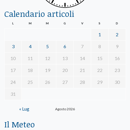
Calendario articoli
L
M
M
G
V
S
D
1
2
3
4
5
6
7
8
9
10
11
12
13
14
15
16
17
18
19
20
21
22
23
24
25
26
27
28
29
30
31
« Lug
Agosto 2026
Il Meteo