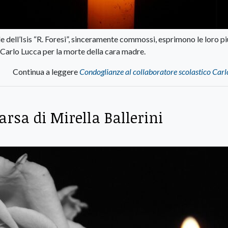
e dell’Isis “R. Foresi”, sinceramente commossi, esprimono le loro pi
 Carlo Lucca per la morte della cara madre.
Continua a leggere
Condoglianze al collaboratore scolastico Car
arsa di Mirella Ballerini