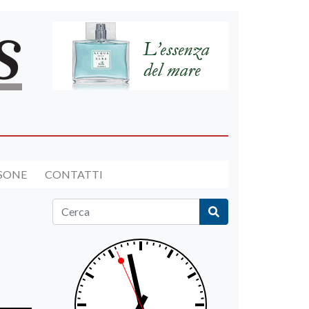
RSONE
CONTATTI