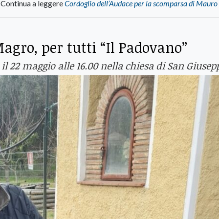
Continua a leggere
Cordoglio dell’Audace per la scomparsa di Mauro 
Magro, per tutti “Il Padovano”
 il 22 maggio alle 16.00 nella chiesa di San Giusep