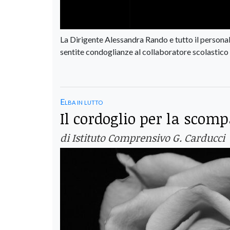
La Dirigente Alessandra Rando e tutto il personal
sentite condoglianze al collaboratore scolastico
Elba in lutto
Il cordoglio per la scomp
di Istituto Comprensivo G. Carducci