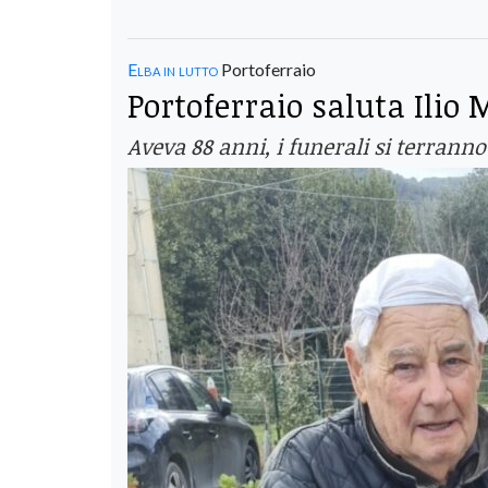
Elba in lutto
Portoferraio
Portoferraio saluta Ilio 
Aveva 88 anni, i funerali si terranno