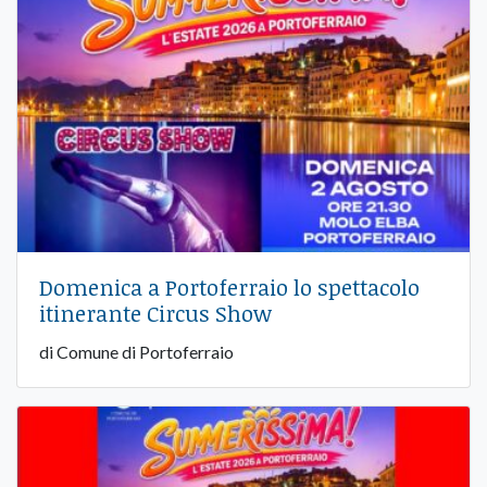
Domenica a Portoferraio lo spettacolo
itinerante Circus Show
di Comune di Portoferraio