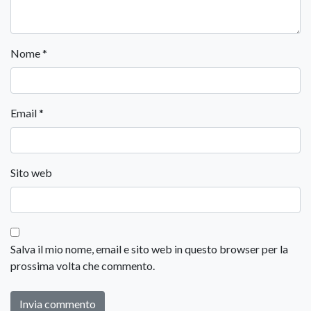
Nome
*
Email
*
Sito web
Salva il mio nome, email e sito web in questo browser per la
prossima volta che commento.