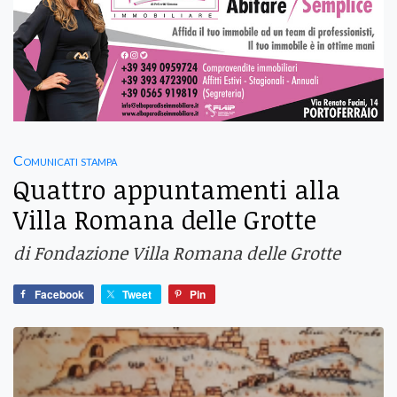
Comunicati stampa
Quattro appuntamenti alla
Villa Romana delle Grotte
di Fondazione Villa Romana delle Grotte
Facebook
Tweet
Pin