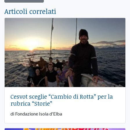
Articoli correlati
Cesvot sceglie “Cambio di Rotta” per la
rubrica “Storie”
di Fondazione Isola d'Elba