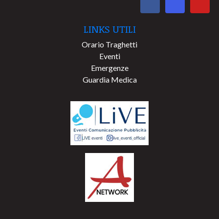
LINKS UTILI
Orario Traghetti
Eventi
Emergenze
Guardia Medica