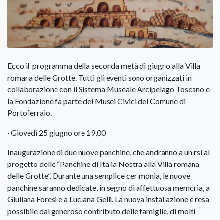
Ecco il programma della seconda metà di giugno alla Villa
romana delle Grotte. Tutti gli eventi sono organizzati in
collaborazione con il Sistema Museale Arcipelago Toscano e
la Fondazione fa parte dei Musei Civici del Comune di
Portoferraio.
· Giovedì 25 giugno ore 19,00
Inaugurazione di due nuove panchine, che andranno a unirsi al
progetto delle “Panchine di Italia Nostra alla Villa romana
delle Grotte”. Durante una semplice cerimonia, le nuove
panchine saranno dedicate, in segno di affettuosa memoria, a
Giuliana Foresi e a Luciana Gelli. La nuova installazione è resa
possibile dal generoso contributo delle famiglie, di molti