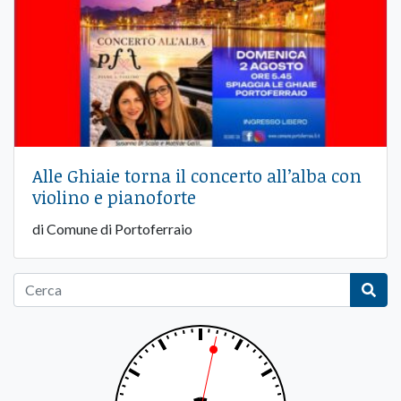
Alle Ghiaie torna il concerto all’alba con
violino e pianoforte
di Comune di Portoferraio