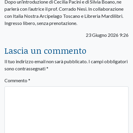
Dopo un’introduzione di Cecilia Pacini e di Silvia Boano, ne
parlerà con l’autrice il prof. Corrado Nesi. In collaborazione
con Italia Nostra Arcipelago Toscano e Libreria Mardilibri.
Ingresso libero, senza prenotazione.
23 Giugno 2026 9:26
Lascia un commento
Il tuo indirizzo email non sarà pubblicato.
I campi obbligatori
sono contrassegnati
*
Commento
*