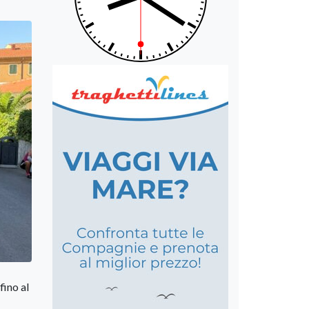
fino al