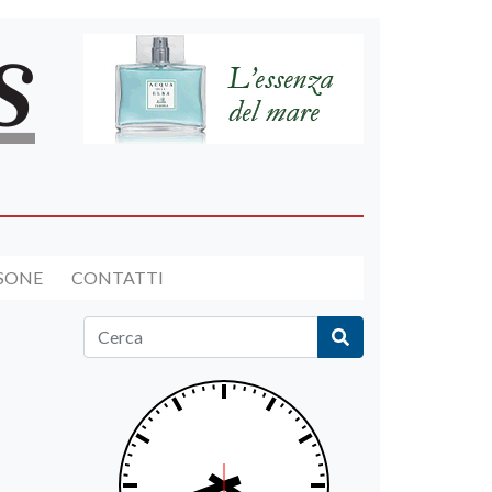
RSONE
CONTATTI