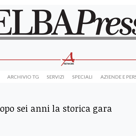
ARCHIVIO TG
SERVIZI
SPECIALI
AZIENDE E PE
opo sei anni la storica gara