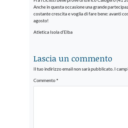
Anche in questa occasione una grande partecipazi
costante crescita e voglia di fare bene: avanti c
agosto!
Atletica Isola d’Elba
Lascia un commento
Il tuo indirizzo email non sarà pubblicato.
I camp
Commento
*