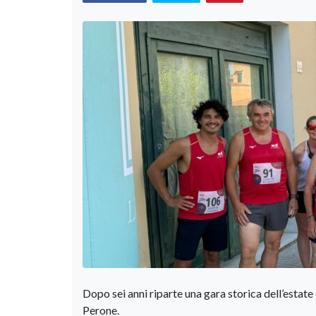
Dopo sei anni riparte una gara storica dell’estat
Perone.