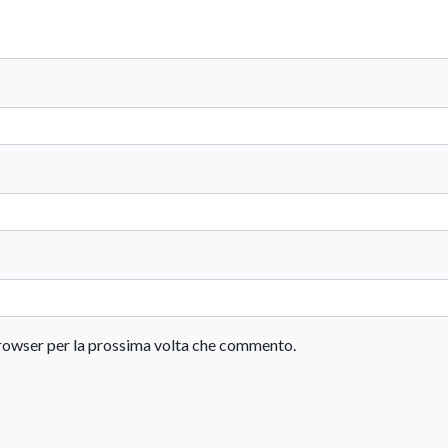
 browser per la prossima volta che commento.