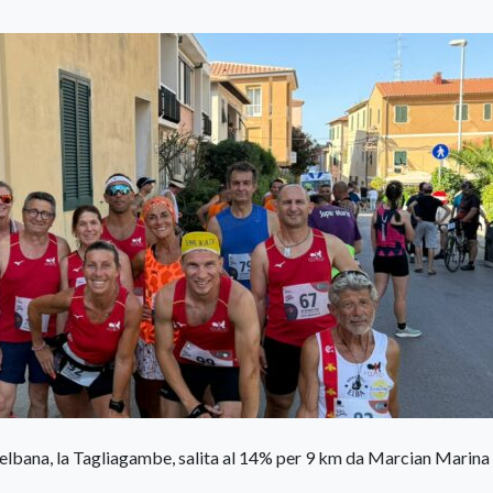
e elbana, la Tagliagambe, salita al 14% per 9 km da Marcian Marina 