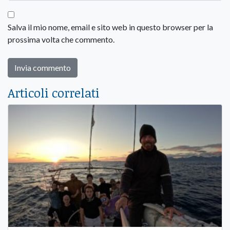
Salva il mio nome, email e sito web in questo browser per la
prossima volta che commento.
Articoli correlati