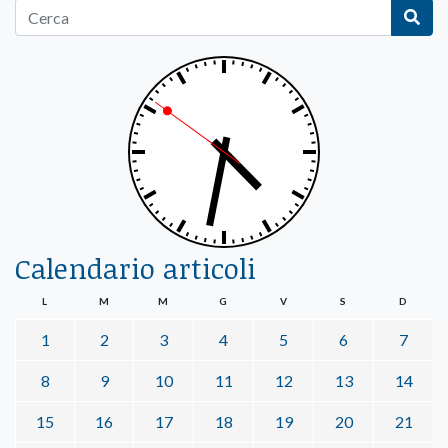
Calendario articoli
L
M
M
G
V
S
D
1
2
3
4
5
6
7
8
9
10
11
12
13
14
15
16
17
18
19
20
21