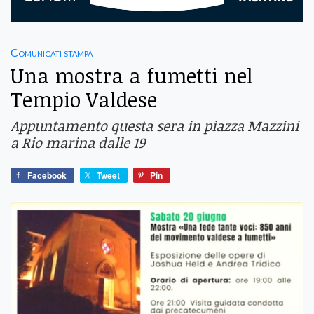
Comunicati stampa
Una mostra a fumetti nel
Tempio Valdese
Appuntamento questa sera in piazza Mazzini
a Rio marina dalle 19
Facebook
Tweet
Pin