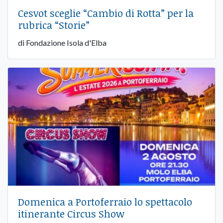
Cesvot sceglie “Cambio di Rotta” per la
rubrica “Storie”
di Fondazione Isola d'Elba
Domenica a Portoferraio lo spettacolo
itinerante Circus Show