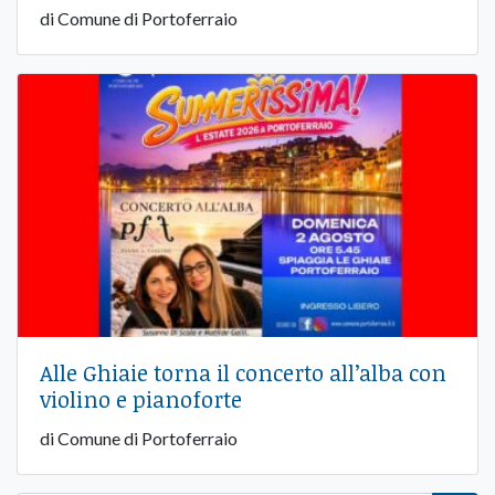
di Comune di Portoferraio
Alle Ghiaie torna il concerto all’alba con
violino e pianoforte
di Comune di Portoferraio