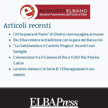
Articoli recenti
Chi ha paura di Paolo” di Diversi, nuova pagina al museo
Rio Elba celebra la tradizione con la gara dei Baroccini
“La Gabbianella e il Castello Magico”, incontri con
famiglie
Convenzione fra il Comune di Rio e l’USD Rio Marina
Calcio
Lorenzo Vannucci in Serie B: l’Elba applaude il suo
talento