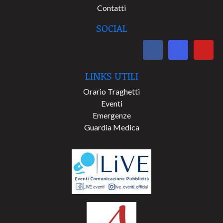
Contatti
SOCIAL
LINKS UTILI
Orario Traghetti
Eventi
Emergenze
Guardia Medica