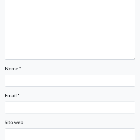
Nome
*
Email
*
Sito web