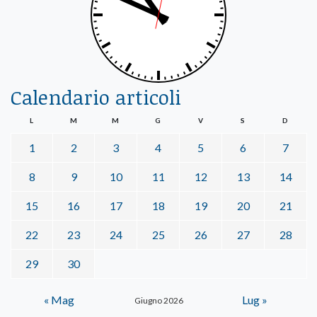
Calendario articoli
L
M
M
G
V
S
D
1
2
3
4
5
6
7
8
9
10
11
12
13
14
15
16
17
18
19
20
21
22
23
24
25
26
27
28
29
30
« Mag
Lug »
Giugno 2026