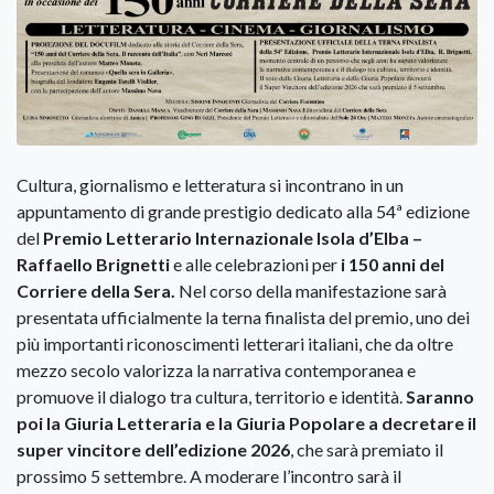
Cultura, giornalismo e letteratura si incontrano in un
appuntamento di grande prestigio dedicato alla 54ª edizione
del
Premio Letterario Internazionale Isola d’Elba –
Raffaello Brignetti
e alle celebrazioni per
i 150 anni del
Corriere della Sera.
Nel corso della manifestazione sarà
presentata ufficialmente la terna finalista del premio, uno dei
più importanti riconoscimenti letterari italiani, che da oltre
mezzo secolo valorizza la narrativa contemporanea e
promuove il dialogo tra cultura, territorio e identità.
Saranno
poi la Giuria Letteraria e la Giuria Popolare a decretare il
super vincitore dell’edizione 2026
, che sarà premiato il
prossimo 5 settembre. A moderare l’incontro sarà il