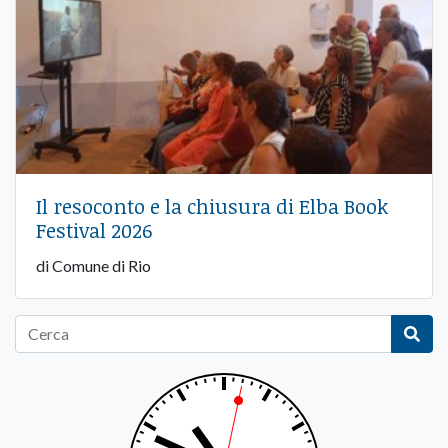
Il resoconto e la chiusura di Elba Book
Festival 2026
di Comune di Rio