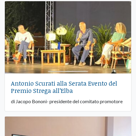
Antonio Scurati alla Serata Evento del
Premio Strega all’Elba
di Jacopo Bononi- presidente del comitato promotore