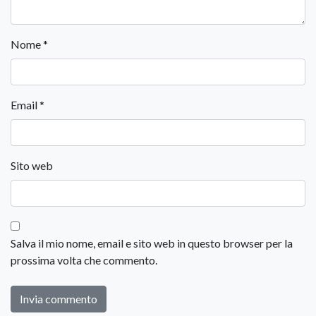
Nome
*
Email
*
Sito web
Salva il mio nome, email e sito web in questo browser per la
prossima volta che commento.