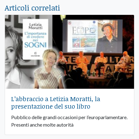
Articoli correlati
L’abbraccio a Letizia Moratti, la
presentazione del suo libro
Pubblico delle grandi occasioni per l’europarlamentare.
Presenti anche molte autorità