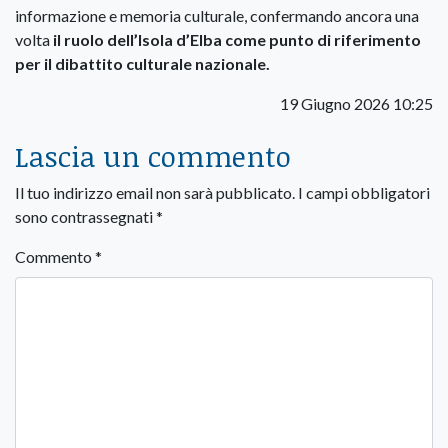
informazione e memoria culturale, confermando ancora una
volta
il ruolo dell’Isola d’Elba come punto di riferimento
per il dibattito culturale nazionale.
19 Giugno 2026 10:25
Lascia un commento
Il tuo indirizzo email non sarà pubblicato.
I campi obbligatori
sono contrassegnati
*
Commento
*