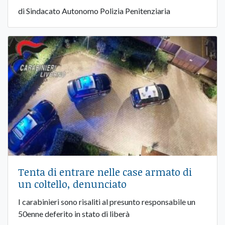
di Sindacato Autonomo Polizia Penitenziaria
Tenta di entrare nelle case armato di
un coltello, denunciato
I carabinieri sono risaliti al presunto responsabile un
50enne deferito in stato di liberà