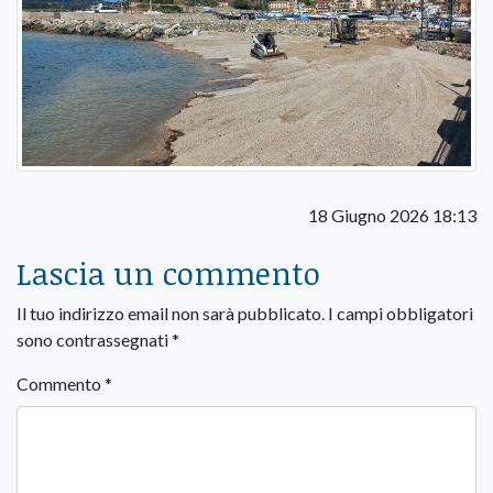
18 Giugno 2026 18:13
Lascia un commento
Il tuo indirizzo email non sarà pubblicato.
I campi obbligatori
sono contrassegnati
*
Commento
*