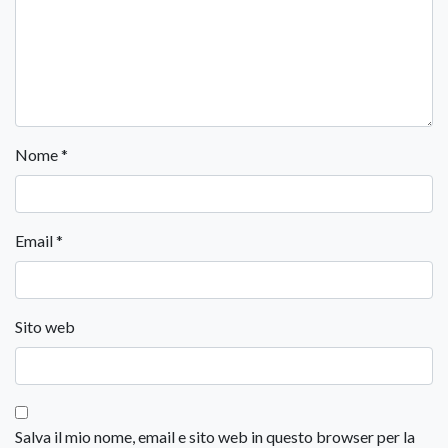
Nome
*
Email
*
Sito web
Salva il mio nome, email e sito web in questo browser per la