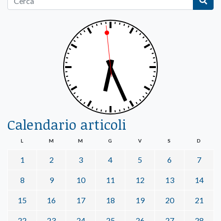
Calendario articoli
L
M
M
G
V
S
D
1
2
3
4
5
6
7
8
9
10
11
12
13
14
15
16
17
18
19
20
21
22
23
24
25
26
27
28