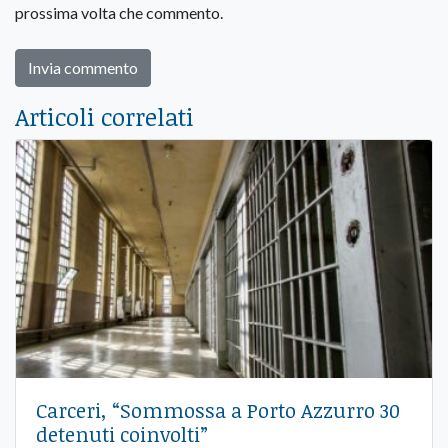
prossima volta che commento.
Articoli correlati
Carceri, “Sommossa a Porto Azzurro 30
detenuti coinvolti”