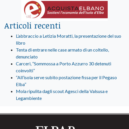
Articoli recenti
L’abbraccio a Letizia Moratti, la presentazione del suo
libro
Tenta di entrare nelle case armato di un coltello,
denunciato
Carceri, “Sommossa a Porto Azzurro 30 detenuti
coinvolti”
“All’isola serve subito postazione fissa per il Pegaso
Elba”
Mola ripulita dagli scout Agesci della Valsusa e
Legambiente