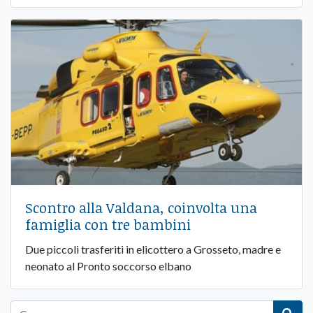
Scontro alla Valdana, coinvolta una
famiglia con tre bambini
Due piccoli trasferiti in elicottero a Grosseto, madre e
neonato al Pronto soccorso elbano