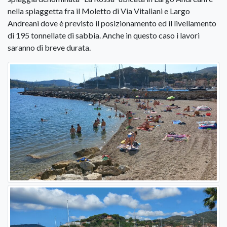
nella spiaggetta fra il Moletto di Via Vitaliani e Largo
Andreani dove è previsto il posizionamento ed il livellamento
di 195 tonnellate di sabbia. Anche in questo caso i lavori
saranno di breve durata.