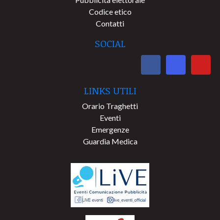
Codice etico
Contatti
SOCIAL
LINKS UTILI
Orario Traghetti
Eventi
Emergenze
Guardia Medica