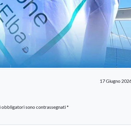
17 Giugno 202
i obbligatori sono contrassegnati
*