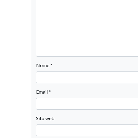
Nome
*
Email
*
Sito web