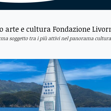
do arte e cultura Fondazione Livor
ma soggetto tra i più attivi nel panorama cultura