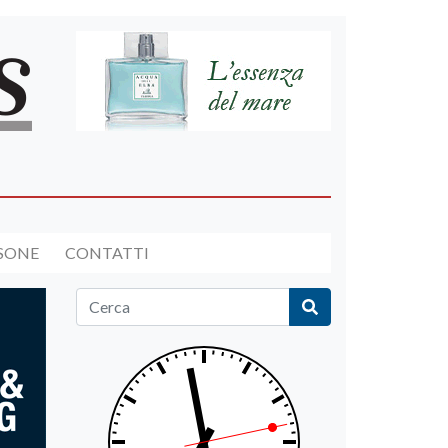
RSONE
CONTATTI