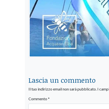
Lascia un commento
Il tuo indirizzo email non sarà pubblicato.
I camp
Commento
*