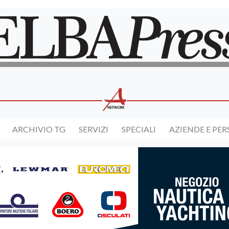
ARCHIVIO TG
SERVIZI
SPECIALI
AZIENDE E PE