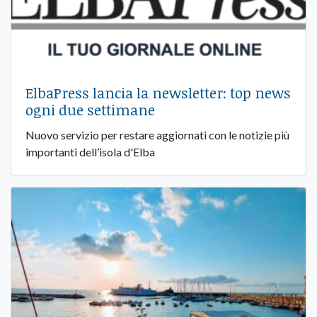
ElbaPress lancia la newsletter: top news
ogni due settimane
Nuovo servizio per restare aggiornati con le notizie più
importanti dell’isola d'Elba