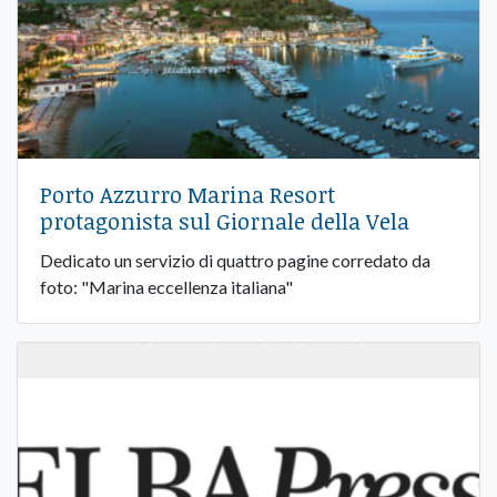
Porto Azzurro Marina Resort
protagonista sul Giornale della Vela
Dedicato un servizio di quattro pagine corredato da
foto: "Marina eccellenza italiana"