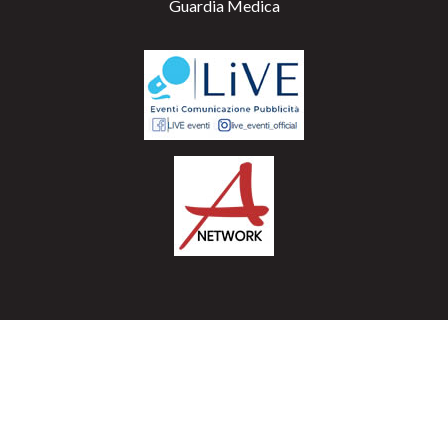
Guardia Medica