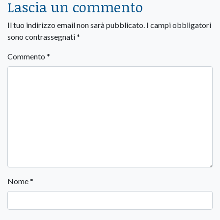
Lascia un commento
Il tuo indirizzo email non sarà pubblicato.
I campi obbligatori
sono contrassegnati
*
Commento
*
Nome
*