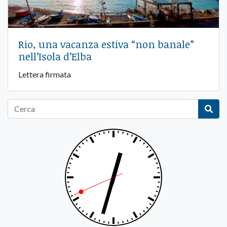
Rio, una vacanza estiva “non banale”
nell’Isola d’Elba
Lettera firmata