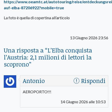
https://www.oeamtc.at/autotouring/reise/entdeckungsrei
auf-elba-87206922?mobile=true
La foto è quella di copertina all’articolo
13 Giugno 2026 23:56
Una risposta a “
L’Elba conquista
l’Austria: 2,1 milioni di lettori la
scoprono
”
Antonio
Rispondi
AEROPORTO!!!
14 Giugno 2026 alle 10:53