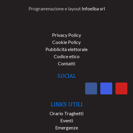
Programmazione e layout
Infoelba srl
Privacy Policy
Cookie Policy
Pubblicità elettorale
Codice etico
Contatti
SOCIAL
LINKS UTILI
Orario Traghetti
Eventi
Emergenze