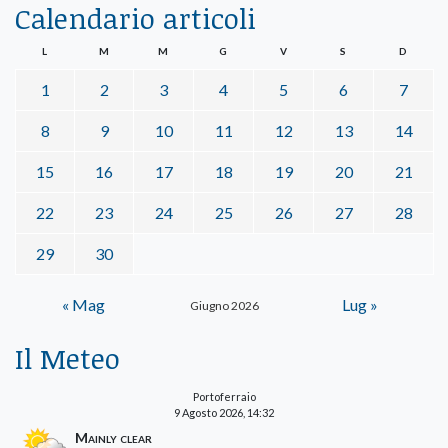
Calendario articoli
L
M
M
G
V
S
D
1
2
3
4
5
6
7
8
9
10
11
12
13
14
15
16
17
18
19
20
21
22
23
24
25
26
27
28
29
30
« Mag
Lug »
Giugno 2026
Il Meteo
Portoferraio
9 Agosto 2026, 14:32
Mainly clear