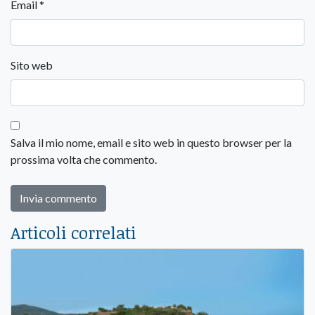
Email
*
Sito web
Salva il mio nome, email e sito web in questo browser per la
prossima volta che commento.
Articoli correlati