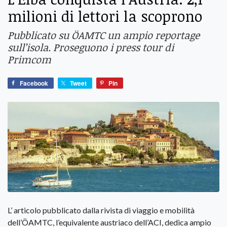
milioni di lettori la scoprono
Pubblicato su ÖAMTC un ampio reportage
sull’isola. Proseguono i press tour di
Primcom
Facebook
Tweet
Pin
L’ articolo pubblicato dalla rivista di viaggio e mobilità
dell’ÖAMTC, l’equivalente austriaco dell’ACI, dedica ampio