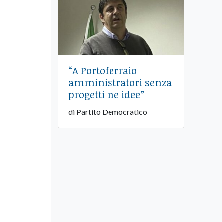
“A Portoferraio
amministratori senza
progetti ne idee”
di Partito Democratico