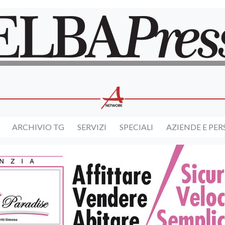
ARCHIVIO TG
SERVIZI
SPECIALI
AZIENDE E PE