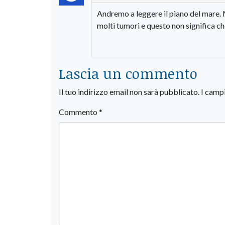
Andremo a leggere il piano del mare. 
molti tumori e questo non significa che
Lascia un commento
Il tuo indirizzo email non sarà pubblicato.
I camp
Commento
*