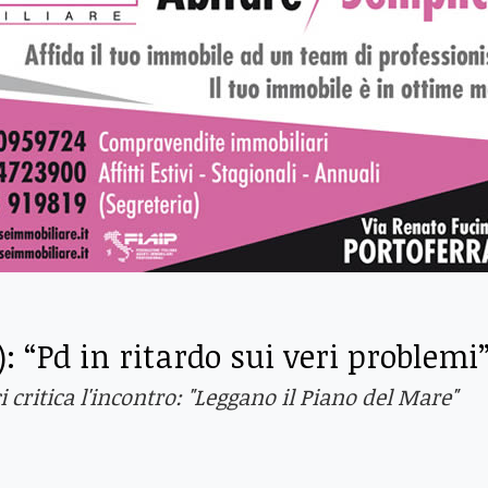
): “Pd in ritardo sui veri problemi
critica l'incontro: "Leggano il Piano del Mare"