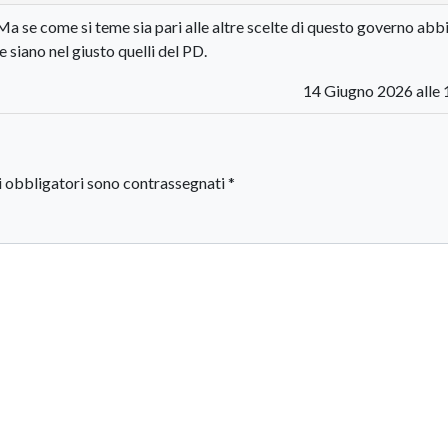
Ma se come si teme sia pari alle altre scelte di questo governo ab
 siano nel giusto quelli del PD.
14 Giugno 2026 alle 
i obbligatori sono contrassegnati
*