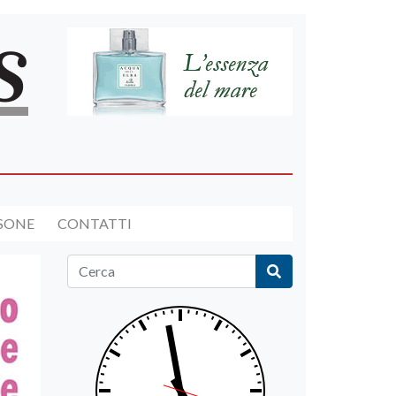
RSONE
CONTATTI