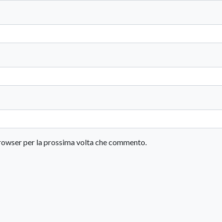
 browser per la prossima volta che commento.