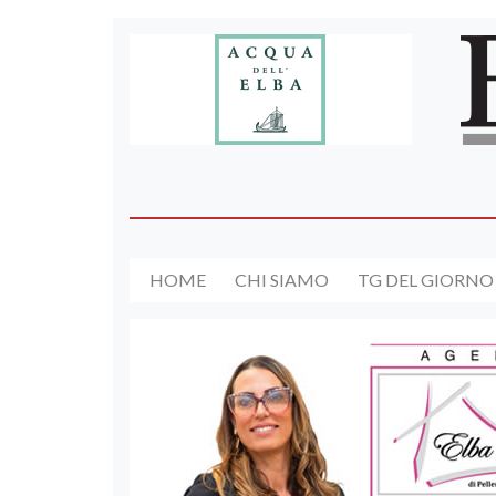
HOME
CHI SIAMO
TG DEL GIORNO