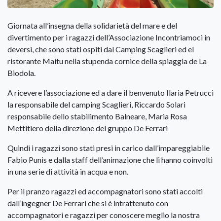
Giornata all’insegna della solidarietà del mare e del
divertimento per i ragazzi dell’Associazione Incontriamoci in
deversi, che sono stati ospiti dal Camping Scaglieri ed el
ristorante Maitu nella stupenda cornice della spiaggia de La
Biodola.
A ricevere l’associazione ed a dare il benvenuto Ilaria Petrucci
la responsabile del camping Scaglieri, Riccardo Solari
responsabile dello stabilimento Balneare, Maria Rosa
Mettitiero della direzione del gruppo De Ferrari
Quindi i ragazzi sono stati presi in carico dall’impareggiabile
Fabio Punis e dalla staff dell’animazione che li hanno coinvolti
in una serie di attività in acqua e non.
Per il pranzo ragazzi ed accompagnatori sono stati accolti
dall’ingegner De Ferrari che si è intrattenuto con
accompagnatori e ragazzi per conoscere meglio la nostra