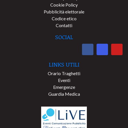
Cookie Policy
Pubblicità elettorale
Codice etico
Contatti
SOCIAL
LINKS UTILI
Orario Traghetti
Eventi
Emergenze
Guardia Medica