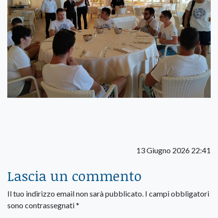
13 Giugno 2026 22:41
Lascia un commento
Il tuo indirizzo email non sarà pubblicato.
I campi obbligatori
sono contrassegnati
*