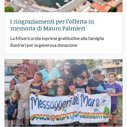
I ringraziamenti per l’offerta in
memoria di Mauro Palmieri
La Misericordia esprime gratitudine alla famiglia
Bastreri per la generosa donazione