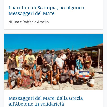
I bambini di Scampia, accolgono i
Messaggeri del Mare
di Lina e Raffaele Amelio
Messaggeri del Mare: dalla Grecia
all’Abetone in solidarietà