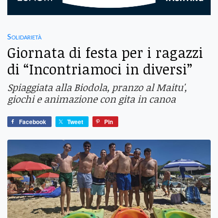
Solidarietà
Giornata di festa per i ragazzi
di “Incontriamoci in diversi”
Spiaggiata alla Biodola, pranzo al Maitu',
giochi e animazione con gita in canoa
Facebook
Tweet
Pin