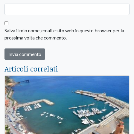
Salva il mio nome, email e sito web in questo browser per la
prossima volta che commento.
Articoli correlati