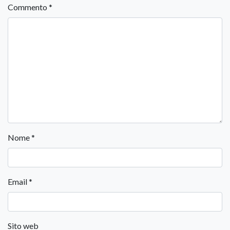
Commento
*
Nome
*
Email
*
Sito web