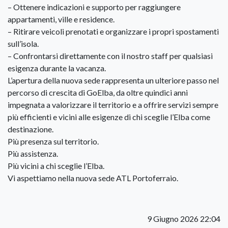
– Ottenere indicazioni e supporto per raggiungere
appartamenti, ville e residence.
– Ritirare veicoli prenotati e organizzare i propri spostamenti
sull’isola.
– Confrontarsi direttamente con il nostro staff per qualsiasi
esigenza durante la vacanza.
L’apertura della nuova sede rappresenta un ulteriore passo nel
percorso di crescita di GoElba, da oltre quindici anni
impegnata a valorizzare il territorio e a offrire servizi sempre
più efficienti e vicini alle esigenze di chi sceglie l’Elba come
destinazione.
Più presenza sul territorio.
Più assistenza.
Più vicini a chi sceglie l’Elba.
Vi aspettiamo nella nuova sede ATL Portoferraio.
9 Giugno 2026 22:04