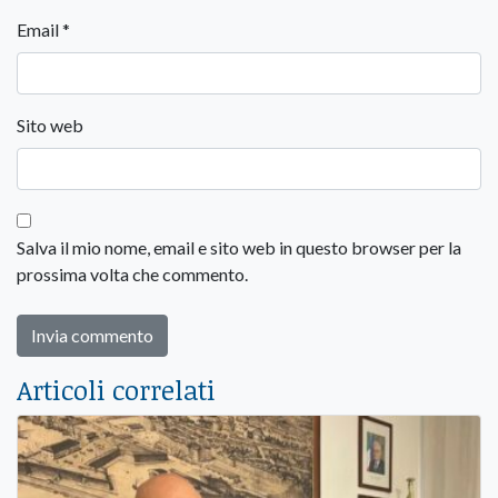
Email
*
Sito web
Salva il mio nome, email e sito web in questo browser per la
prossima volta che commento.
Articoli correlati