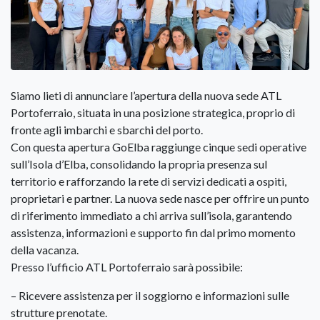
Siamo lieti di annunciare l’apertura della nuova sede ATL
Portoferraio, situata in una posizione strategica, proprio di
fronte agli imbarchi e sbarchi del porto.
Con questa apertura GoElba raggiunge cinque sedi operative
sull’Isola d’Elba, consolidando la propria presenza sul
territorio e rafforzando la rete di servizi dedicati a ospiti,
proprietari e partner. La nuova sede nasce per offrire un punto
di riferimento immediato a chi arriva sull’isola, garantendo
assistenza, informazioni e supporto fin dal primo momento
della vacanza.
Presso l’ufficio ATL Portoferraio sarà possibile:
– Ricevere assistenza per il soggiorno e informazioni sulle
strutture prenotate.