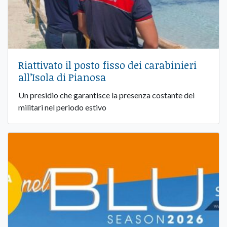
Riattivato il posto fisso dei carabinieri
all’Isola di Pianosa
Un presidio che garantisce la presenza costante dei
militari nel periodo estivo