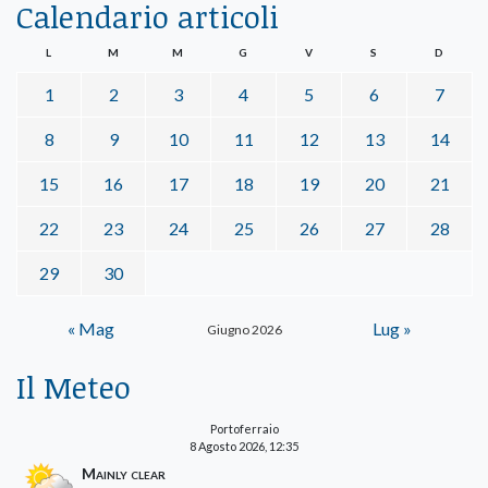
Calendario articoli
L
M
M
G
V
S
D
1
2
3
4
5
6
7
8
9
10
11
12
13
14
15
16
17
18
19
20
21
22
23
24
25
26
27
28
29
30
« Mag
Lug »
Giugno 2026
Il Meteo
Portoferraio
8 Agosto 2026, 12:35
Mainly clear