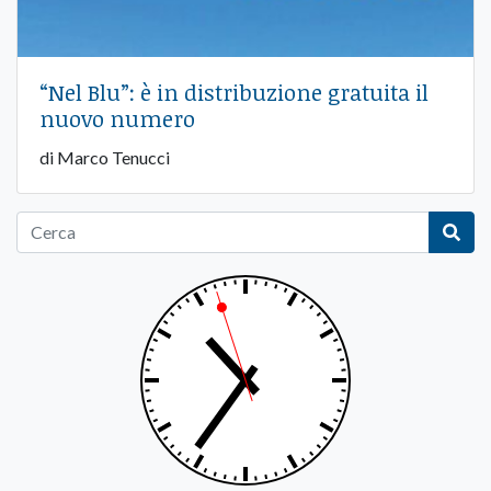
“Nel Blu”: è in distribuzione gratuita il
nuovo numero
di Marco Tenucci