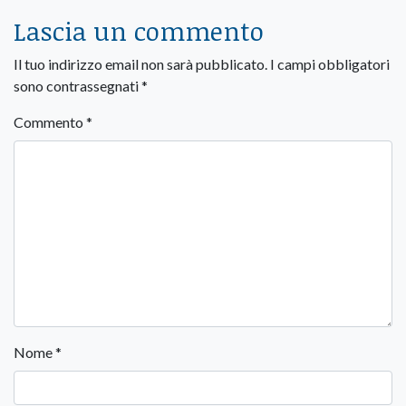
Lascia un commento
Il tuo indirizzo email non sarà pubblicato.
I campi obbligatori
sono contrassegnati
*
Commento
*
Nome
*