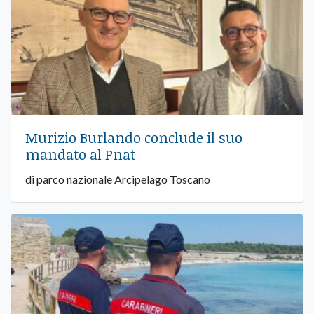
Murizio Burlando conclude il suo
mandato al Pnat
di parco nazionale Arcipelago Toscano