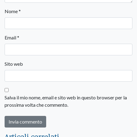
Nome
*
Email
*
Sito web
Salva il mio nome, email e sito web in questo browser per la
prossima volta che commento.
Articoli correlati