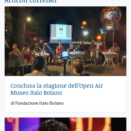
Conclusa la stagione dell’Open Air
Museo Italo Bolano
di Fondazione Italo Bolano