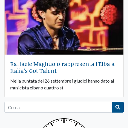
Raffaele Magliuolo rappresenta l’Elba a
Italia’s Got Talent
Nella puntata del 26 settembre i giudici hanno dato al
musicista elbano quattro sì