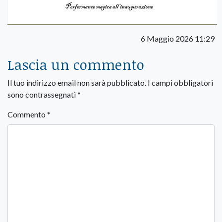
6 Maggio 2026 11:29
Lascia un commento
Il tuo indirizzo email non sarà pubblicato.
I campi obbligatori
sono contrassegnati
*
Commento
*