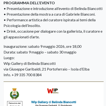
PROGRAMMA DELL’EVENTO
• Presentazione e introduzione all’evento di Belinda Biancotti
• Presentazione della mostra a cura di Gabriele Bianconi.
• Performance artistica del curatore ispirata ai temi della
Psicologia dell’insolito.
• Drink, occasione per dialogare con la gallerista, il curatore e
gli appassionati d’arte.
Inaugurazione: sabato 9 maggio 2026, ore 18,00
Durata: sabato 9 maggio – sabato 30 maggio
Luogo:
Wip Gallery di Belinda Biancotti
via Giuseppe Garibaldi, 21 Portoferraio – Isola d’Elba
Info. +39 335 700 8384