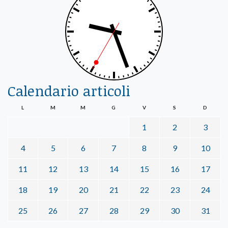
Calendario articoli
L
M
M
G
V
S
D
1
2
3
4
5
6
7
8
9
10
11
12
13
14
15
16
17
18
19
20
21
22
23
24
25
26
27
28
29
30
31