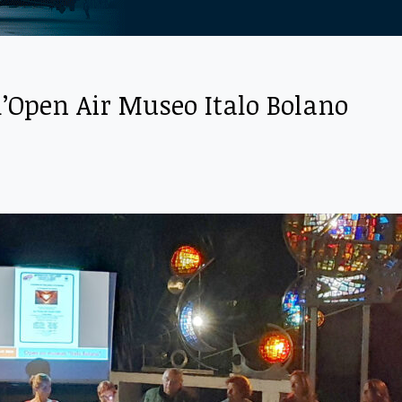
l’Open Air Museo Italo Bolano