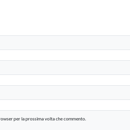
 browser per la prossima volta che commento.