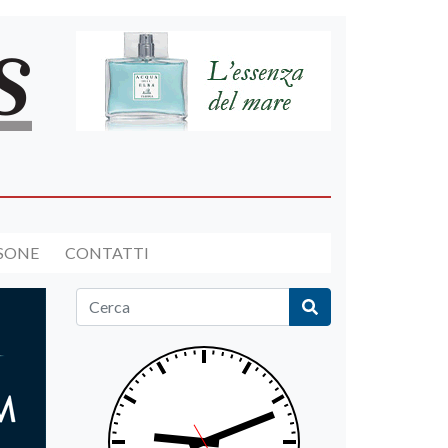
RSONE
CONTATTI