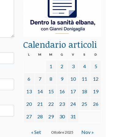
Calendario articoli
L
M
M
G
V
S
D
1
2
3
4
5
6
7
8
9
10
11
12
13
14
15
16
17
18
19
20
21
22
23
24
25
26
27
28
29
30
31
« Set
Nov »
Ottobre 2025