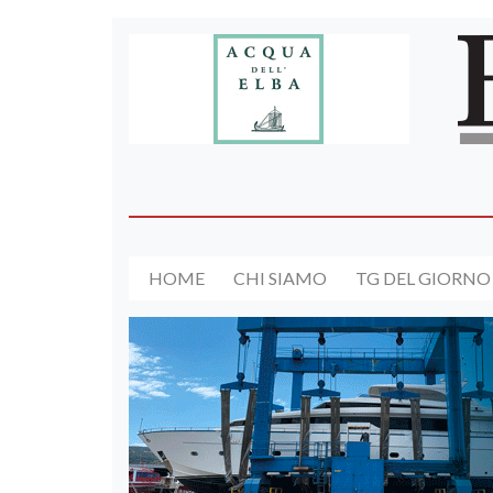
HOME
CHI SIAMO
TG DEL GIORNO