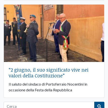
“2 giugno, il suo significato vive nei
valori della Costituzione”
Il saluto del sindaco di Portoferraio Nocentini in
occasione della Festa della Repubblica