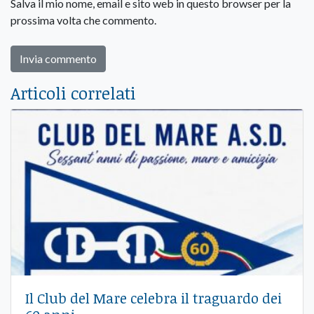
Salva il mio nome, email e sito web in questo browser per la
prossima volta che commento.
Articoli correlati
Il Club del Mare celebra il traguardo dei