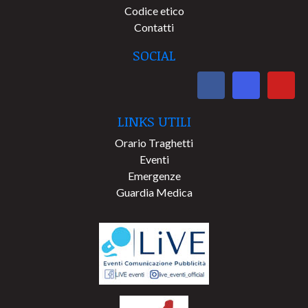
Codice etico
Contatti
SOCIAL
LINKS UTILI
Orario Traghetti
Eventi
Emergenze
Guardia Medica