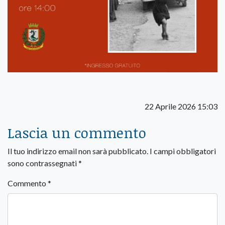
22 Aprile 2026 15:03
Lascia un commento
Il tuo indirizzo email non sarà pubblicato.
I campi obbligatori
sono contrassegnati
*
Commento
*