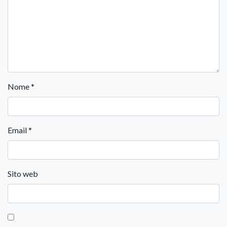
Nome
*
Email
*
Sito web