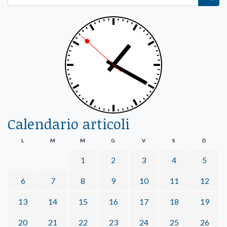
Calendario articoli
L
M
M
G
V
S
D
1
2
3
4
5
6
7
8
9
10
11
12
13
14
15
16
17
18
19
20
21
22
23
24
25
26