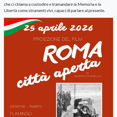
che ci chiama a custodire e tramandare la Memoria e la
Libertà come strumenti vivi, capaci di parlare al presente.