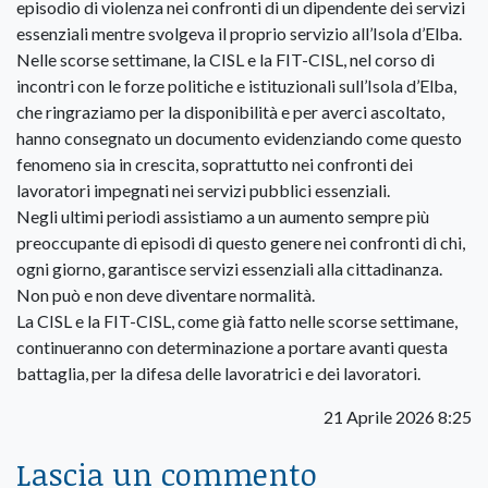
episodio di violenza nei confronti di un dipendente dei servizi
essenziali mentre svolgeva il proprio servizio all’Isola d’Elba.
Nelle scorse settimane, la CISL e la FIT-CISL, nel corso di
incontri con le forze politiche e istituzionali sull’Isola d’Elba,
che ringraziamo per la disponibilità e per averci ascoltato,
hanno consegnato un documento evidenziando come questo
fenomeno sia in crescita, soprattutto nei confronti dei
lavoratori impegnati nei servizi pubblici essenziali.
Negli ultimi periodi assistiamo a un aumento sempre più
preoccupante di episodi di questo genere nei confronti di chi,
ogni giorno, garantisce servizi essenziali alla cittadinanza.
Non può e non deve diventare normalità.
La CISL e la FIT-CISL, come già fatto nelle scorse settimane,
continueranno con determinazione a portare avanti questa
battaglia, per la difesa delle lavoratrici e dei lavoratori.
21 Aprile 2026 8:25
Lascia un commento