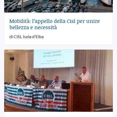
Mobilità: l’appello della Cisl per unire
bellezza e necessità
di CISL Isola d'Elba