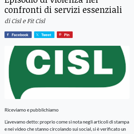
confronti di servizi essenziali
di Cisl e Fit Cisl
Facebook
Tweet
Pin
Riceviamo e pubblichiamo
L’avevamo detto: proprio come si nota negli articoli di stampa
e nei video che stanno circolando sui social, si è verificato un