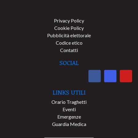
Privacy Policy
Cookie Policy
Pubblicità elettorale
Codice etico
Contatti
SOCIAL
LINKS UTILI
Orario Traghetti
Eventi
Emergenze
Guardia Medica