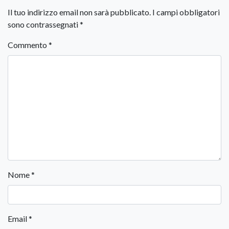
Il tuo indirizzo email non sarà pubblicato.
I campi obbligatori
sono contrassegnati
*
Commento
*
Nome
*
Email
*