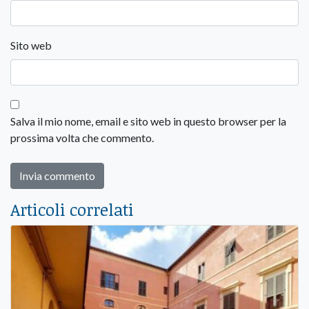
Sito web
Salva il mio nome, email e sito web in questo browser per la
prossima volta che commento.
Articoli correlati