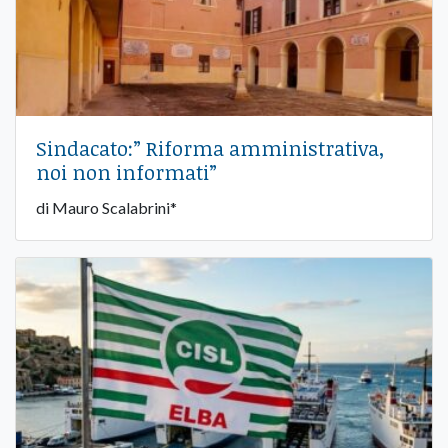
Sindacato:” Riforma amministrativa,
noi non informati”
di Mauro Scalabrini*