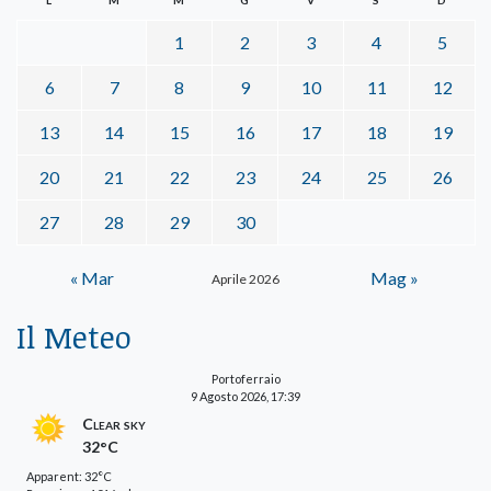
1
2
3
4
5
6
7
8
9
10
11
12
13
14
15
16
17
18
19
20
21
22
23
24
25
26
27
28
29
30
« Mar
Mag »
Aprile 2026
Il Meteo
Portoferraio
9 Agosto 2026, 17:39
Clear sky
32°C
Apparent: 32°C