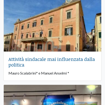
Attività sindacale mai influenzata dalla
politica
Mauro Scalabrini* e Manuel Anselmi *