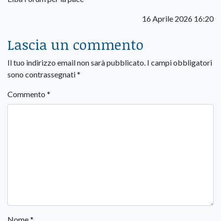
16 Aprile 2026 16:20
Lascia un commento
Il tuo indirizzo email non sarà pubblicato.
I campi obbligatori
sono contrassegnati
*
Commento
*
Nome
*