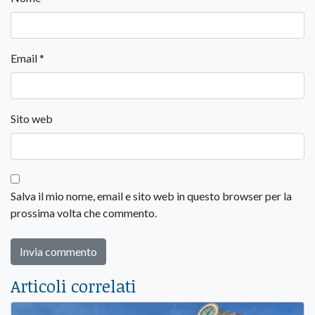
Email
*
Sito web
Salva il mio nome, email e sito web in questo browser per la
prossima volta che commento.
Articoli correlati