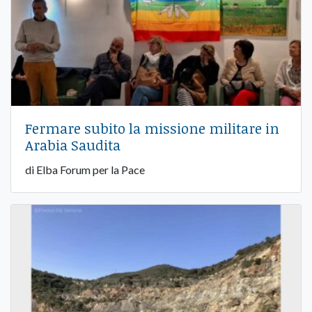
Fermare subito la missione militare in
Arabia Saudita
di Elba Forum per la Pace