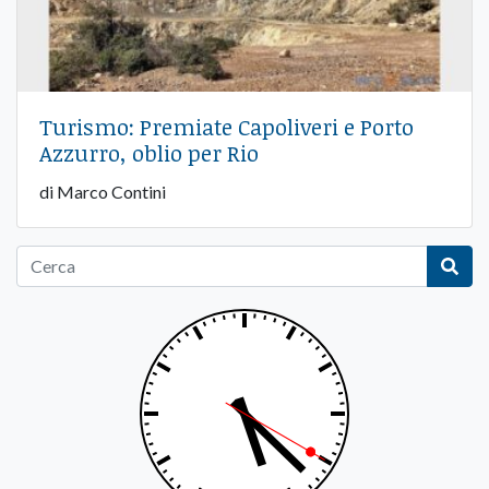
Turismo: Premiate Capoliveri e Porto
Azzurro, oblio per Rio
di Marco Contini