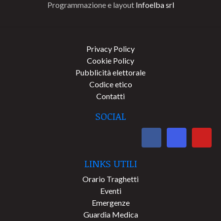
Programmazione e layout
Infoelba srl
Privacy Policy
Cookie Policy
Pubblicità elettorale
Codice etico
Contatti
SOCIAL
LINKS UTILI
Orario Traghetti
Eventi
Emergenze
Guardia Medica