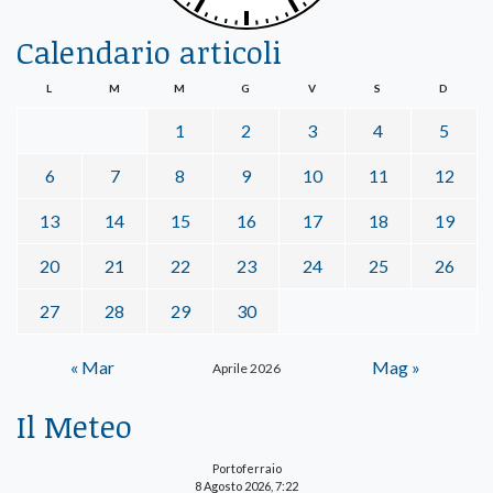
Calendario articoli
L
M
M
G
V
S
D
1
2
3
4
5
6
7
8
9
10
11
12
13
14
15
16
17
18
19
20
21
22
23
24
25
26
27
28
29
30
« Mar
Mag »
Aprile 2026
Il Meteo
Portoferraio
8 Agosto 2026, 7:22