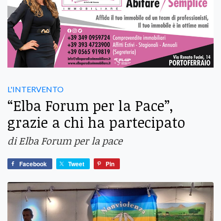
L'INTERVENTO
“Elba Forum per la Pace”,
grazie a chi ha partecipato
di Elba Forum per la pace
Facebook
Tweet
Pin