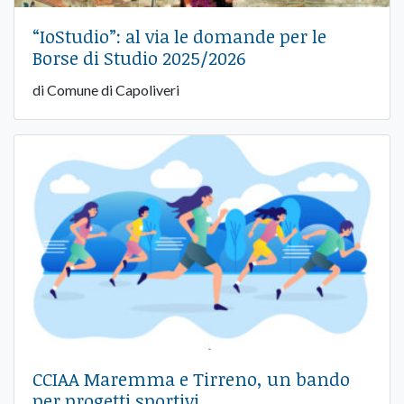
“IoStudio”: al via le domande per le
Borse di Studio 2025/2026
di Comune di Capoliveri
CCIAA Maremma e Tirreno, un bando
per progetti sportivi