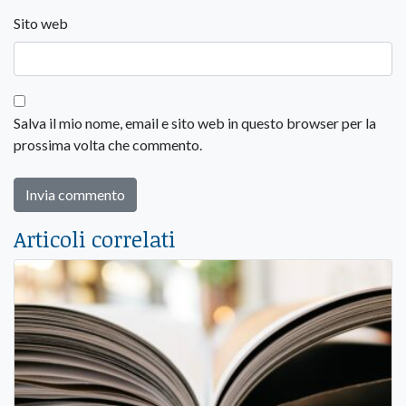
Sito web
Salva il mio nome, email e sito web in questo browser per la
prossima volta che commento.
Articoli correlati