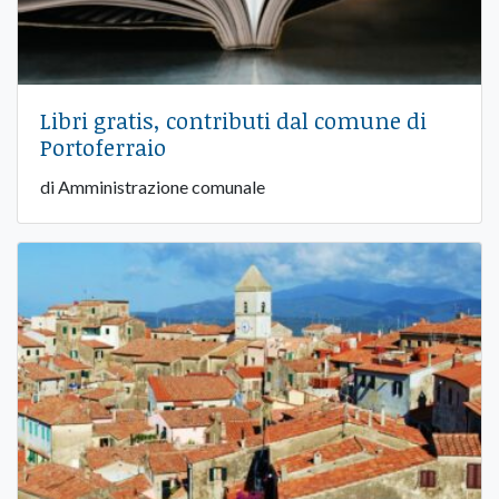
Libri gratis, contributi dal comune di
Portoferraio
di Amministrazione comunale