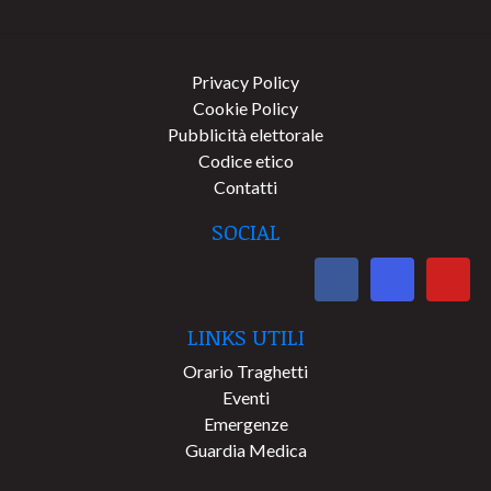
Privacy Policy
Cookie Policy
Pubblicità elettorale
Codice etico
Contatti
SOCIAL
LINKS UTILI
Orario Traghetti
Eventi
Emergenze
Guardia Medica