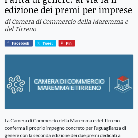
edizione dei premi per imprese
di Camera di Commercio della Maremma e
del Tirreno
Facebook
Tweet
Pin
La Camera di Commercio della Maremma e del Tirreno
conferma il proprio impegno concreto per l’uguaglianza di
genere con la seconda edizione dei due premi dedicati a