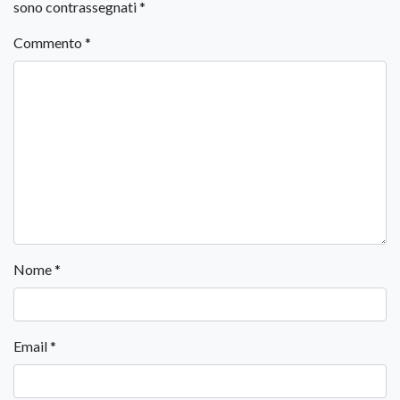
sono contrassegnati
*
Commento
*
Nome
*
Email
*