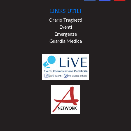
LINKS UTILI
Orario Traghetti
Eventi
Emergenze
Guardia Medica