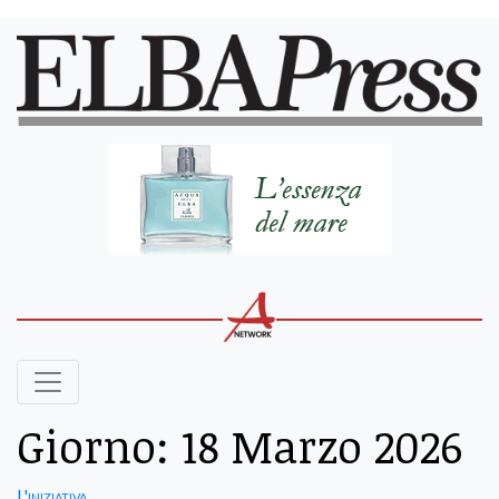
Giorno:
18 Marzo 2026
L'iniziativa