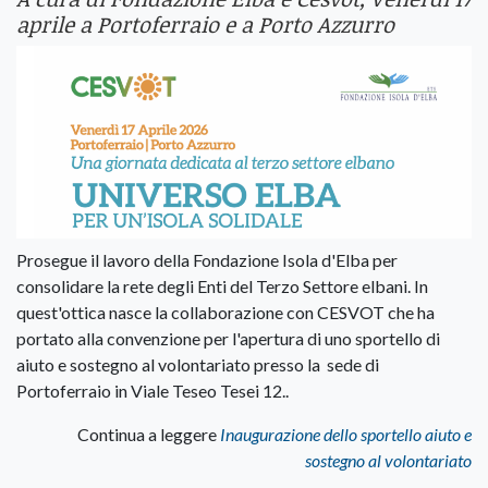
aprile a Portoferraio e a Porto Azzurro
Prosegue il lavoro della Fondazione Isola d'Elba per
consolidare la rete degli Enti del Terzo Settore elbani. In
quest'ottica nasce la collaborazione con CESVOT che ha
portato alla convenzione per l'apertura di uno sportello di
aiuto e sostegno al volontariato presso la sede di
Portoferraio in Viale Teseo Tesei 12..
Continua a leggere
Inaugurazione dello sportello aiuto e
sostegno al volontariato