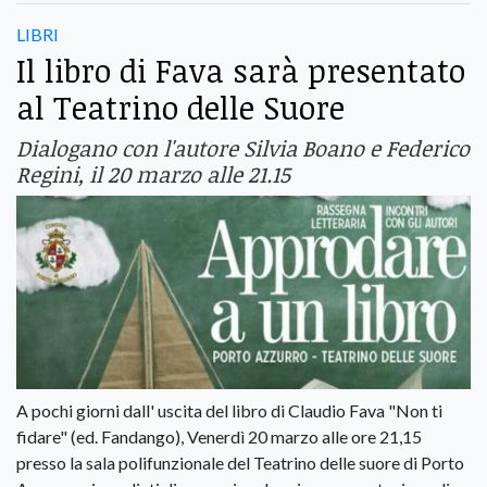
LIBRI
Il libro di Fava sarà presentato
al Teatrino delle Suore
Dialogano con l'autore Silvia Boano e Federico
Regini, il 20 marzo alle 21.15
A pochi giorni dall' uscita del libro di Claudio Fava "Non ti
fidare" (ed. Fandango), Venerdì 20 marzo alle ore 21,15
presso la sala polifunzionale del Teatrino delle suore di Porto