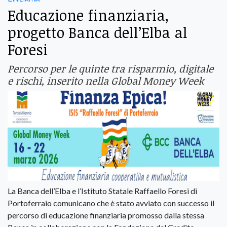
Educazione finanziaria,
progetto Banca dell’Elba al
Foresi
Percorso per le quinte tra risparmio, digitale
e rischi, inserito nella Global Money Week
La Banca dell’Elba e l’Istituto Statale Raffaello Foresi di
Portoferraio comunicano che è stato avviato con successo il
percorso di educazione finanziaria promosso dalla stessa