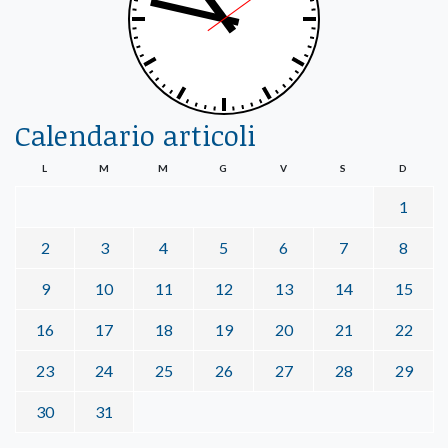
Calendario articoli
L
M
M
G
V
S
D
1
2
3
4
5
6
7
8
9
10
11
12
13
14
15
16
17
18
19
20
21
22
23
24
25
26
27
28
29
30
31