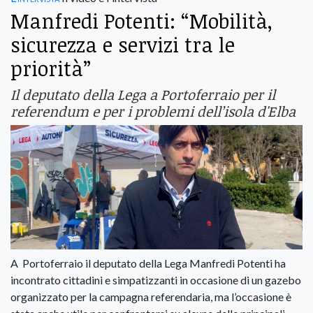
Manfredi Potenti: “Mobilità,
sicurezza e servizi tra le
priorità”
Il deputato della Lega a Portoferraio per il
referendum e per i problemi dell’isola d'Elba
A Portoferraio il deputato della Lega Manfredi Potenti ha
incontrato cittadini e simpatizzanti in occasione di un gazebo
organizzato per la campagna referendaria, ma l’occasione è