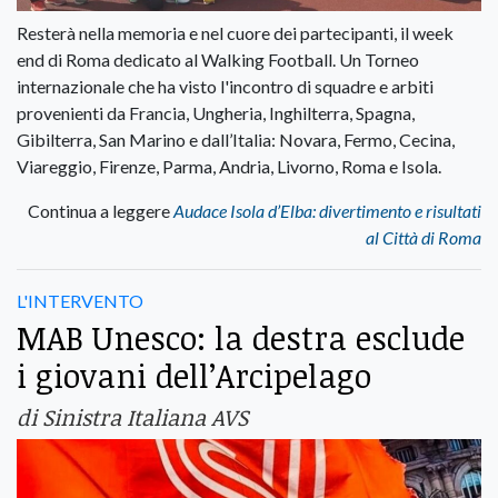
Resterà nella memoria e nel cuore dei partecipanti, il week
end di Roma dedicato al Walking Football. Un Torneo
internazionale che ha visto l'incontro di squadre e arbiti
provenienti da Francia, Ungheria, Inghilterra, Spagna,
Gibilterra, San Marino e dall’Italia: Novara, Fermo, Cecina,
Viareggio, Firenze, Parma, Andria, Livorno, Roma e Isola.
Continua a leggere
Audace Isola d’Elba: divertimento e risultati
al Città di Roma
L'INTERVENTO
MAB Unesco: la destra esclude
i giovani dell’Arcipelago
di Sinistra Italiana AVS