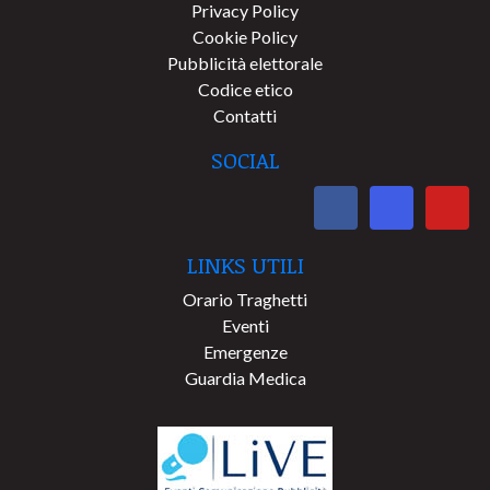
Privacy Policy
Cookie Policy
Pubblicità elettorale
Codice etico
Contatti
SOCIAL
LINKS UTILI
Orario Traghetti
Eventi
Emergenze
Guardia Medica