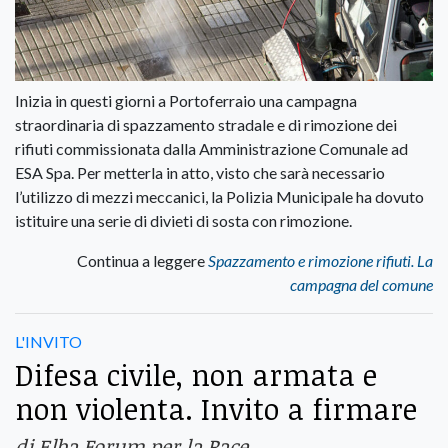
Inizia in questi giorni a Portoferraio una campagna
straordinaria di spazzamento stradale e di rimozione dei
rifiuti commissionata dalla Amministrazione Comunale ad
ESA Spa. Per metterla in atto, visto che sarà necessario
l’utilizzo di mezzi meccanici, la Polizia Municipale ha dovuto
istituire una serie di divieti di sosta con rimozione.
Continua a leggere
Spazzamento e rimozione rifiuti. La
campagna del comune
L'INVITO
Difesa civile, non armata e
non violenta. Invito a firmare
di Elba Forum per la Pace