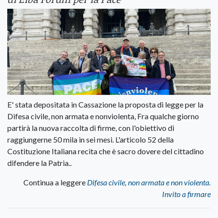
E' stata depositata in Cassazione la proposta di legge per la
Difesa civile, non armata e nonviolenta, Fra qualche giorno
partirà la nuova raccolta di firme, con l'obiettivo di
raggiungerne 50 mila in sei mesi. L'articolo 52 della
Costituzione Italiana recita che è sacro dovere del cittadino
difendere la Patria..
Continua a leggere
Difesa civile, non armata e non violenta.
Invito a firmare