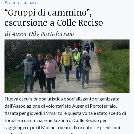
Associazionismo
“Gruppi di cammino”,
escursione a Colle Reciso
di Auser Odv Portoferraio
Nuova escursione salutistica e socializzante organizzata
dall'Associazione di volontariato Auser di Portoferraio,
fissata per giovedì 19 marzo, e questa volta è stato scelto di
tornare a camminare nella zona di Colle Reciso per
raggiungere poi il Mulino a vento diroccato. Le previsioni