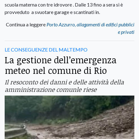
scuola materna con tre idrovore . Dalle 13 fino a sera si è
provveduto a svuotare garage e scantinati in.
Continua a leggere
Porto Azzurro, allagamenti di edifici pubblici
e privati
LE CONSEGUENZE DEL MALTEMPO
La gestione dell’emergenza
meteo nel comune di Rio
Il resoconto dei danni e delle attività della
amministrazione comunle riese