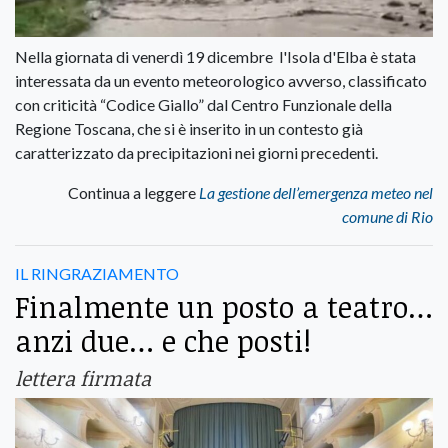
Nella giornata di venerdì 19 dicembre l'Isola d'Elba è stata
interessata da un evento meteorologico avverso, classificato
con criticità “Codice Giallo” dal Centro Funzionale della
Regione Toscana, che si è inserito in un contesto già
caratterizzato da precipitazioni nei giorni precedenti.
Continua a leggere
La gestione dell’emergenza meteo nel
comune di Rio
IL RINGRAZIAMENTO
Finalmente un posto a teatro…
anzi due… e che posti!
lettera firmata