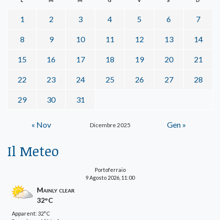
1
2
3
4
5
6
7
8
9
10
11
12
13
14
15
16
17
18
19
20
21
22
23
24
25
26
27
28
29
30
31
« Nov
Gen »
Dicembre 2025
Il Meteo
Portoferraio
9 Agosto 2026, 11:00
Mainly clear
32°C
Apparent: 32°C