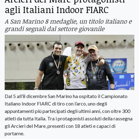
agli Italiani Indoor FIARC
A San Marino 8 medaglie, un titolo italiano e
grandi segnali dal settore giovanile
Dal 5 all’8 dicembre San Marino ha ospitato il Campionato
Italiano Indoor FIARC di tiro con l’arco, uno degli
appuntamenti più partecipati degli ultimi anni, con oltre 300
atleti da tutta Italia. Tra i protagonisti assoluti della rassegna
gli Arcieri del Mare, presenti con 18 atleti e capaci di
portarne.