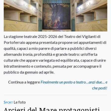
La stagione teatrale 2025-2026 del Teatro dei Vigilanti di
Portoferraio appena presentata propone sei appuntamenti di
qualità, capaci a mio parere di parlare a pubblici diversi
alternando ironia, profondità e grande teatro: un'offerta
culturale che appare variegata ed equilibrata, capace di unire
intrattenimento e contenuto, pensata per accompagnare il
pubblico da gennaio ad aprile.
Continua a leggere
Finalmente un posto a teatro…anzi due… e
che posti!
Sport
Le foto
Arcieri del Mare protagonisti