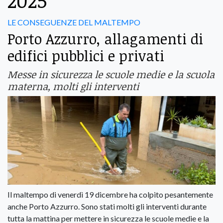
2025
LE CONSEGUENZE DEL MALTEMPO
Porto Azzurro, allagamenti di
edifici pubblici e privati
Messe in sicurezza le scuole medie e la scuola
materna, molti gli interventi
Il maltempo di venerdì 19 dicembre ha colpito pesantemente
anche Porto Azzurro. Sono stati molti gli interventi durante
tutta la mattina per mettere in sicurezza le scuole medie e la