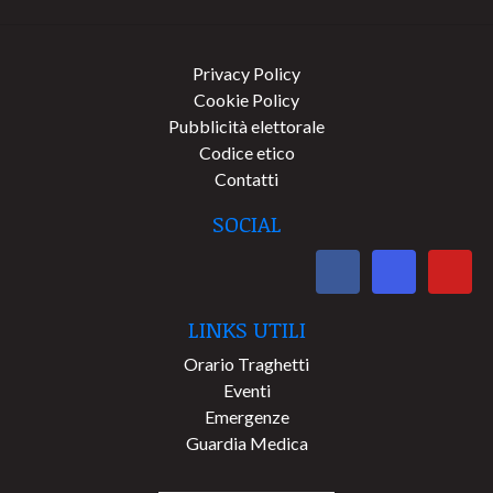
Privacy Policy
Cookie Policy
Pubblicità elettorale
Codice etico
Contatti
SOCIAL
LINKS UTILI
Orario Traghetti
Eventi
Emergenze
Guardia Medica