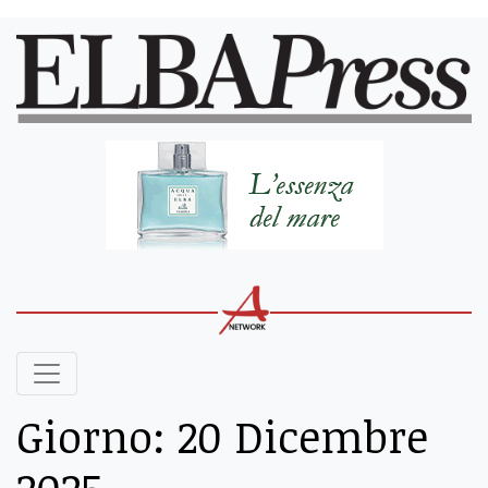
Giorno:
20 Dicembre