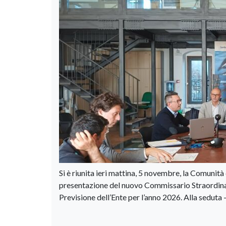
Si è riunita ieri mattina, 5 novembre, la Comunit
presentazione del nuovo Commissario Straordinari
Previsione dell’Ente per l’anno 2026. Alla seduta 