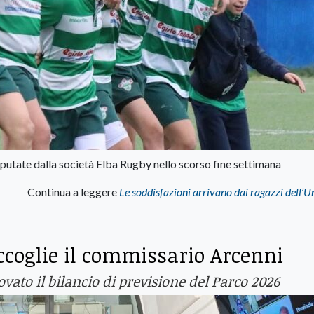
isputate dalla società Elba Rugby nello scorso fine settimana
Continua a leggere
Le soddisfazioni arrivano dai ragazzi dell’
ccoglie il commissario Arcenni
ato il bilancio di previsione del Parco 2026