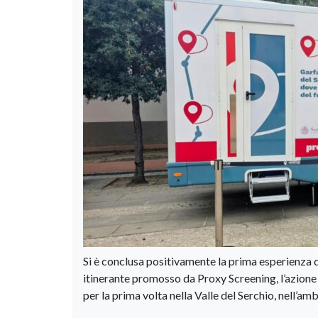
Si è conclusa positivamente la prima esperienza di
itinerante promosso da Proxy Screening, l’azione
per la prima volta nella Valle del Serchio, nell’