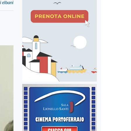
i elbani