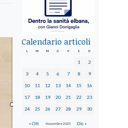
Calendario articoli
L
M
M
G
V
S
D
1
2
3
4
5
6
7
8
9
10
11
12
13
14
15
16
17
18
19
20
21
22
23
24
25
26
27
28
29
30
« Ott
Dic »
Novembre 2025