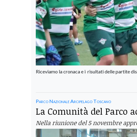
Riceviamo la cronaca e i risultati delle partite d
Parco Nazionale Arcipelago Toscano
La Comunità del Parco a
Nella riunione del 5 novembre approv