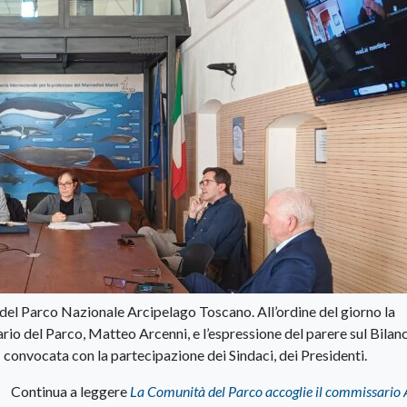
à del Parco Nazionale Arcipelago Toscano. All’ordine del giorno la
o del Parco, Matteo Arcenni, e l’espressione del parere sul Bilanc
- convocata con la partecipazione dei Sindaci, dei Presidenti.
Continua a leggere
La Comunità del Parco accoglie il commissario 