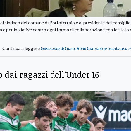
l sindaco del comune di Portoferraio e al presidente del consiglio
e per iniziative contro ogni forma di collaborazione con lo stato 
Continua a leggere
Genocidio di Gaza, Bene Comune presenta una 
 dai ragazzi dell’Under 16