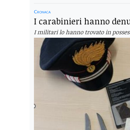
Cronaca
I carabinieri hanno den
I militari lo hanno trovato in posses