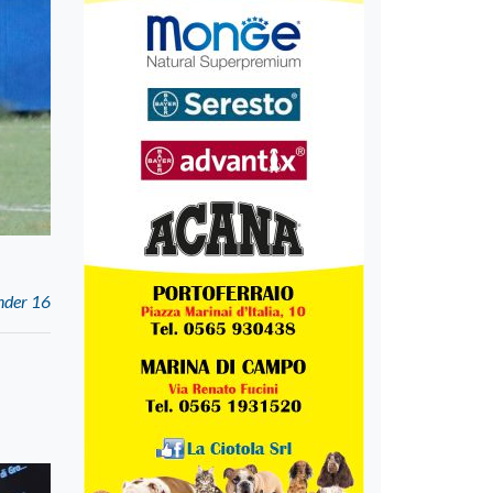
Under 16