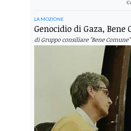
Co
LA MOZIONE
Genocidio di Gaza, Ben
di Gruppo consiliare "Bene Comune"