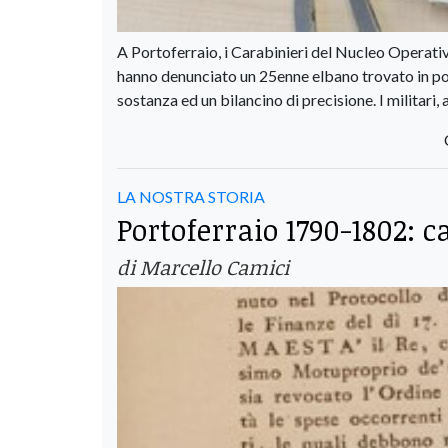
A Portoferraio, i Carabinieri del Nucleo Operativ
hanno denunciato un 25enne elbano trovato in posse
sostanza ed un bilancino di precisione. I militari, 
LA NOSTRA STORIA
Portoferraio 1790-1802: c
di Marcello Camici