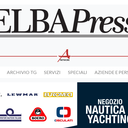
ARCHIVIO TG
SERVIZI
SPECIALI
AZIENDE E PE