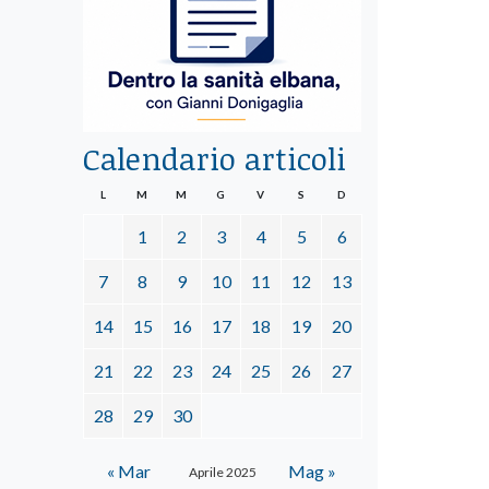
Calendario articoli
L
M
M
G
V
S
D
1
2
3
4
5
6
7
8
9
10
11
12
13
14
15
16
17
18
19
20
21
22
23
24
25
26
27
28
29
30
« Mar
Mag »
Aprile 2025