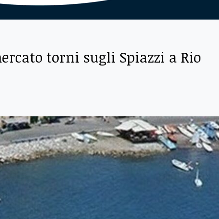
rcato torni sugli Spiazzi a Rio