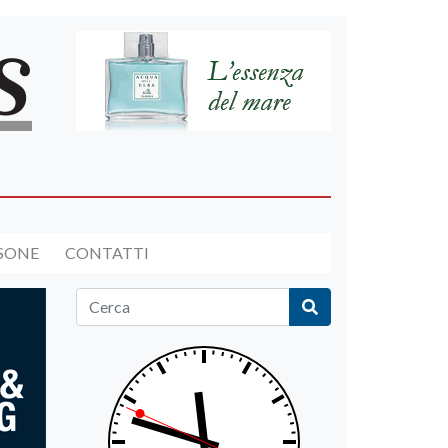
RSONE
CONTATTI