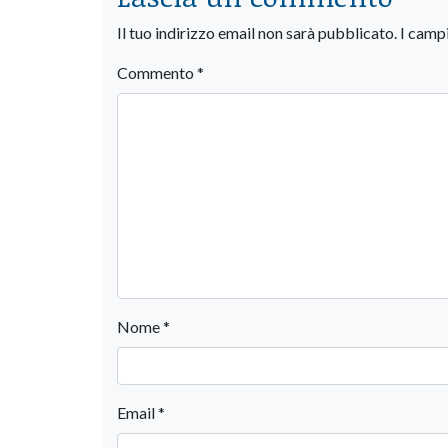
Il tuo indirizzo email non sarà pubblicato.
I camp
Commento
*
Nome
*
Email
*