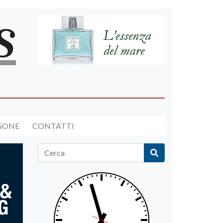
RSONE
CONTATTI