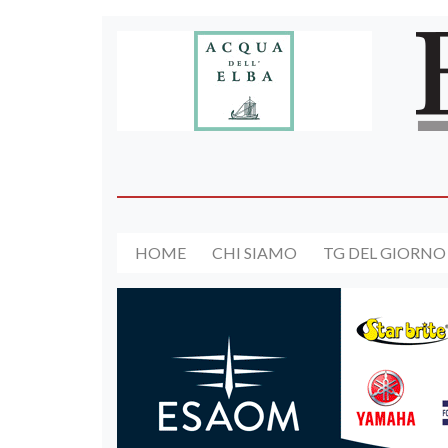
HOME
CHI SIAMO
TG DEL GIORNO