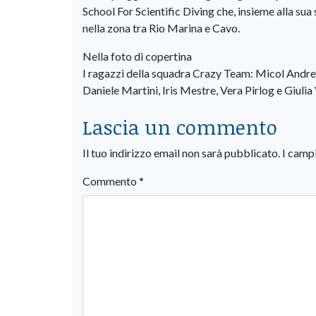
School For Scientific Diving che, insieme alla su
nella zona tra Rio Marina e Cavo.
Nella foto di copertina
I ragazzi della squadra Crazy Team: Micol Andre
Daniele Martini, Iris Mestre, Vera Pirlog e Giulia 
Lascia un commento
Il tuo indirizzo email non sarà pubblicato.
I camp
Commento
*