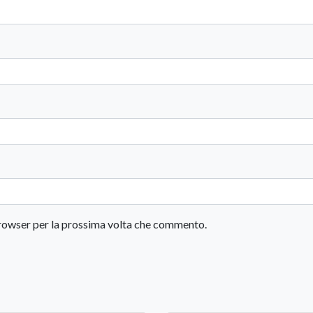
 browser per la prossima volta che commento.