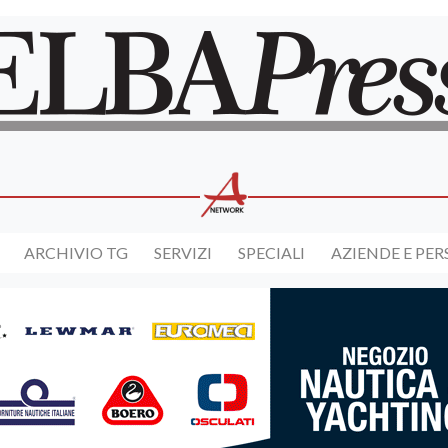
ARCHIVIO TG
SERVIZI
SPECIALI
AZIENDE E PE