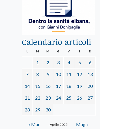
Calendario articoli
L
M
M
G
V
S
D
1
2
3
4
5
6
7
8
9
10
11
12
13
14
15
16
17
18
19
20
21
22
23
24
25
26
27
28
29
30
« Mar
Mag »
Aprile 2025