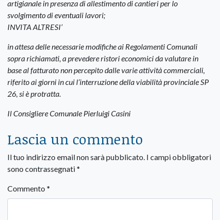
artigianale in presenza di allestimento di cantieri per lo
svolgimento di eventuali lavori;
INVITA ALTRESI’
in attesa delle necessarie modifiche ai Regolamenti Comunali
sopra richiamati, a prevedere ristori economici da valutare in
base al fatturato non percepito dalle varie attività commerciali,
riferito ai giorni in cui l’interruzione della viabilità provinciale SP
26, si è protratta.
Il Consigliere Comunale Pierluigi Casini
Lascia un commento
Il tuo indirizzo email non sarà pubblicato.
I campi obbligatori
sono contrassegnati
*
Commento
*