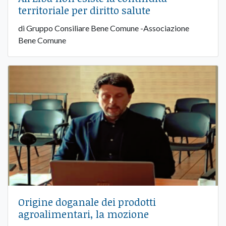
territoriale per diritto salute
di Gruppo Consiliare Bene Comune -Associazione
Bene Comune
Origine doganale dei prodotti
agroalimentari, la mozione