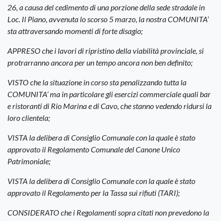
26, a causa del cedimento di una porzione della sede stradale in
Loc. Il Piano, avvenuta lo scorso 5 marzo, la nostra COMUNITA’
sta attraversando momenti di forte disagio;
APPRESO che i lavori di ripristino della viabilità provinciale, si
protrarranno ancora per un tempo ancora non ben definito;
VISTO che la situazione in corso sta penalizzando tutta la
COMUNITA’ ma in particolare gli esercizi commerciale quali bar
e ristoranti di Rio Marina e di Cavo, che stanno vedendo ridursi la
loro clientela;
VISTA la delibera di Consiglio Comunale con la quale è stato
approvato il Regolamento Comunale del Canone Unico
Patrimoniale;
VISTA la delibera di Consiglio Comunale con la quale è stato
approvato il Regolamento per la Tassa sui rifiuti (TARI);
CONSIDERATO che i Regolamenti sopra citati non prevedono la