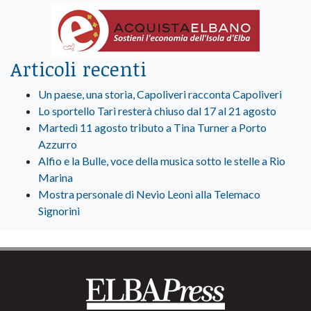
Articoli recenti
Un paese, una storia, Capoliveri racconta Capoliveri
Lo sportello Tari resterà chiuso dal 17 al 21 agosto
Martedì 11 agosto tributo a Tina Turner a Porto
Azzurro
Alfio e la Bulle, voce della musica sotto le stelle a Rio
Marina
Mostra personale di Nevio Leoni alla Telemaco
Signorini