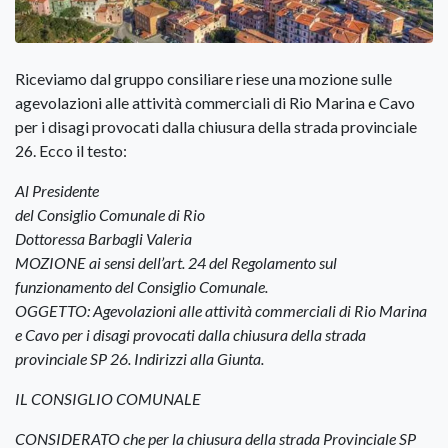
Riceviamo dal gruppo consiliare riese una mozione sulle
agevolazioni alle attività commerciali di Rio Marina e Cavo
per i disagi provocati dalla chiusura della strada provinciale
26. Ecco il testo:
Al Presidente
del Consiglio Comunale di Rio
Dottoressa Barbagli Valeria
MOZIONE ai sensi dell’art. 24 del Regolamento sul
funzionamento del Consiglio Comunale.
OGGETTO: Agevolazioni alle attività commerciali di Rio Marina
e Cavo per i disagi provocati dalla chiusura della strada
provinciale SP 26. Indirizzi alla Giunta.
IL CONSIGLIO COMUNALE
CONSIDERATO che per la chiusura della strada Provinciale SP