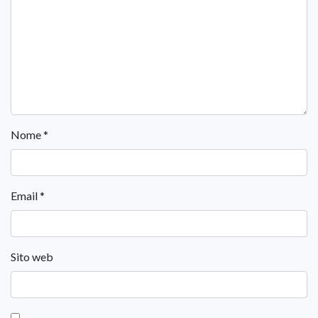
Nome
*
Email
*
Sito web