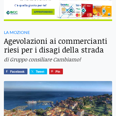
LA MOZIONE
Agevolazioni ai commercianti
riesi per i disagi della strada
di Gruppo consiliare Cambiamo!
Facebook
Tweet
Pin