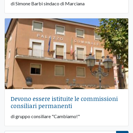
di Simone Barbi sindaco di Marciana
Devono essere istituite le commissioni
consiliari permanenti
di gruppo consiliare "Cambiamo!"