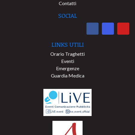
Contatti
SOCIAL
LINKS UTILI
Orario Traghetti
Eventi
Emergenze
Guardia Medica