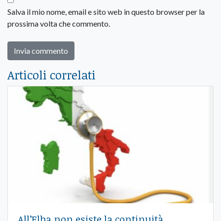
Salva il mio nome, email e sito web in questo browser per la
prossima volta che commento.
Articoli correlati
All’Elba non esiste la continuità