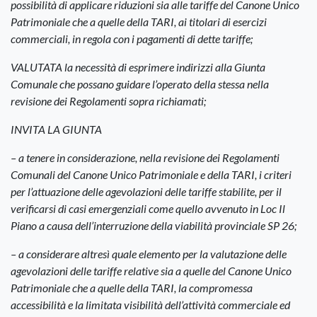
possibilità di applicare riduzioni sia alle tariffe del Canone Unico
Patrimoniale che a quelle della TARI, ai titolari di esercizi
commerciali, in regola con i pagamenti di dette tariffe;
VALUTATA la necessità di esprimere indirizzi alla Giunta
Comunale che possano guidare l’operato della stessa nella
revisione dei Regolamenti sopra richiamati;
INVITA LA GIUNTA
– a tenere in considerazione, nella revisione dei Regolamenti
Comunali del Canone Unico Patrimoniale e della TARI, i criteri
per l’attuazione delle agevolazioni delle tariffe stabilite, per il
verificarsi di casi emergenziali come quello avvenuto in Loc Il
Piano a causa dell’interruzione della viabilità provinciale SP 26;
– a considerare altresì quale elemento per la valutazione delle
agevolazioni delle tariffe relative sia a quelle del Canone Unico
Patrimoniale che a quelle della TARI, la compromessa
accessibilità e la limitata visibilità dell’attività commerciale ed