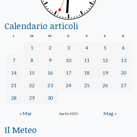
Calendario articoli
L
M
M
G
V
S
D
1
2
3
4
5
6
7
8
9
10
11
12
13
14
15
16
17
18
19
20
21
22
23
24
25
26
27
28
29
30
« Mar
Mag »
Aprile 2025
Il Meteo