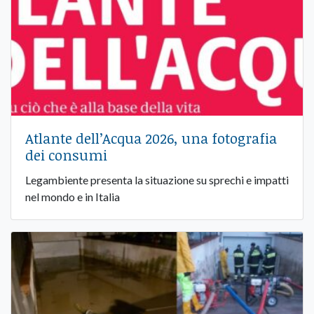
Atlante dell’Acqua 2026, una fotografia
dei consumi
Legambiente presenta la situazione su sprechi e impatti
nel mondo e in Italia