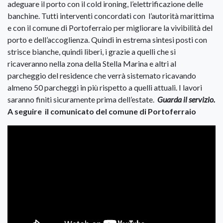
adeguare il porto con il cold ironing, l’elettrificazione delle
banchine. Tutti interventi concordati con l’autorità marittima
e con il comune di Portoferraio per migliorare la vivibilità del
porto e dell’accoglienza. Quindi in estrema sintesi posti con
strisce bianche, quindi liberi, i grazie a quelli che si
ricaveranno nella zona della Stella Marina e altri al
parcheggio del residence che verrà sistemato ricavando
almeno 50 parcheggi in più rispetto a quelli attuali. I lavori
saranno finiti sicuramente prima dell’estate.
Guarda il servizio.
A seguire il comunicato del comune di Portoferraio