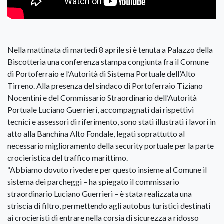
Nella mattinata di martedì 8 aprile si è tenuta a Palazzo della
Biscotteria una conferenza stampa congiunta fra il Comune
di Portoferraio e l’Autorità di Sistema Portuale dell’Alto
Tirreno. Alla presenza del sindaco di Portoferraio Tiziano
Nocentini e del Commissario Straordinario dell’Autorità
Portuale Luciano Guerrieri, accompagnati dai rispettivi
tecnici e assessori di riferimento, sono stati illustrati i lavori in
atto alla Banchina Alto Fondale, legati soprattutto al
necessario miglioramento della security portuale per la parte
crocieristica del traffico marittimo.
“Abbiamo dovuto rivedere per questo insieme al Comune il
sistema dei parcheggi – ha spiegato il commissario
straordinario Luciano Guerrieri – è stata realizzata una
striscia di filtro, permettendo agli autobus turistici destinati
ai crocieristi di entrare nella corsia di sicurezza a ridosso