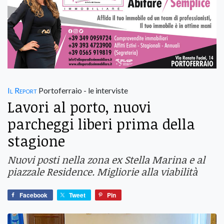
Il Report
Portoferraio - le interviste
Lavori al porto, nuovi
parcheggi liberi prima della
stagione
Nuovi posti nella zona ex Stella Marina e al
piazzale Residence. Migliorie alla viabilità
Facebook
Tweet
Pin