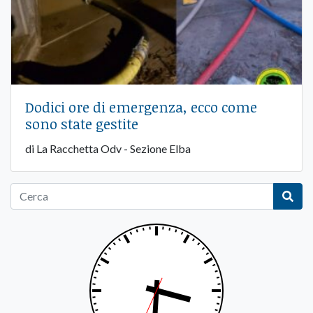
Dodici ore di emergenza, ecco come
sono state gestite
di La Racchetta Odv - Sezione Elba