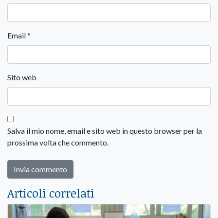
Email
*
Sito web
Salva il mio nome, email e sito web in questo browser per la
prossima volta che commento.
Articoli correlati