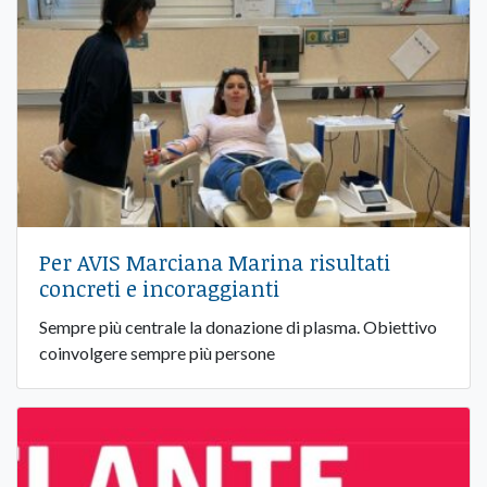
Per AVIS Marciana Marina risultati
concreti e incoraggianti
Sempre più centrale la donazione di plasma. Obiettivo
coinvolgere sempre più persone