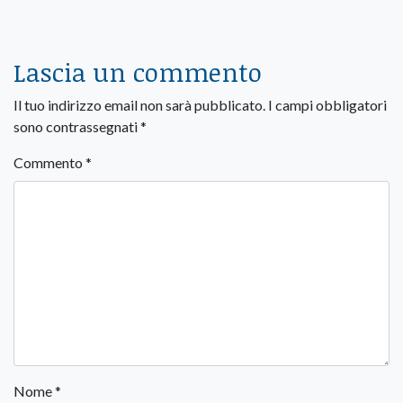
Lascia un commento
Il tuo indirizzo email non sarà pubblicato.
I campi obbligatori
sono contrassegnati
*
Commento
*
Nome
*