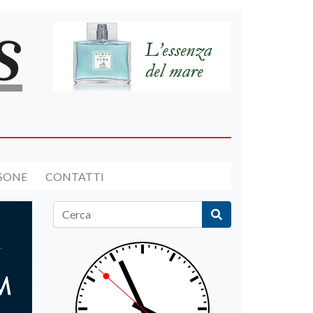
RSONE
CONTATTI