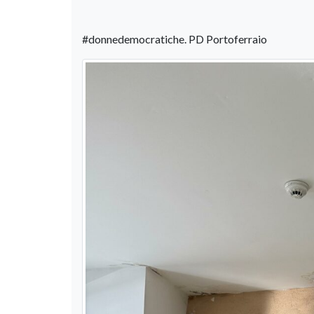
#donnedemocratiche. PD Portoferraio