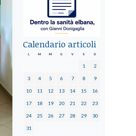
Calendario articoli
L
M
M
G
V
S
D
1
2
3
4
5
6
7
8
9
10
11
12
13
14
15
16
17
18
19
20
21
22
23
24
25
26
27
28
29
30
31