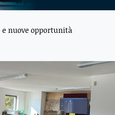
ti e nuove opportunità