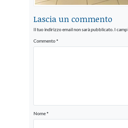
Lascia un commento
Il tuo indirizzo email non sarà pubblicato.
I camp
Commento
*
Nome
*