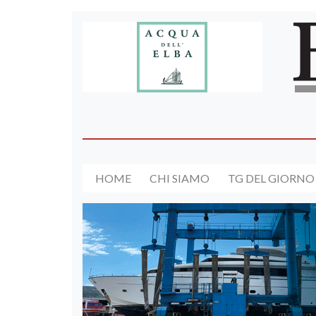
HOME
CHI SIAMO
TG DEL GIORNO