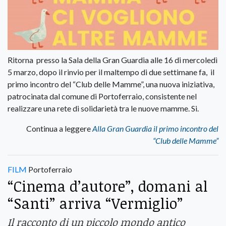
Ritorna presso la Sala della Gran Guardia alle 16 di mercoledì
5 marzo, dopo il rinvio per il maltempo di due settimane fa, il
primo incontro del “Club delle Mamme”, una nuova iniziativa,
patrocinata dal comune di Portoferraio, consistente nel
realizzare una rete di solidarietà tra le nuove mamme. Si.
Continua a leggere
Alla Gran Guardia il primo incontro del
“Club delle Mamme”
FILM
Portoferraio
“Cinema d’autore”, domani al
“Santi” arriva “Vermiglio”
Il racconto di un piccolo mondo antico