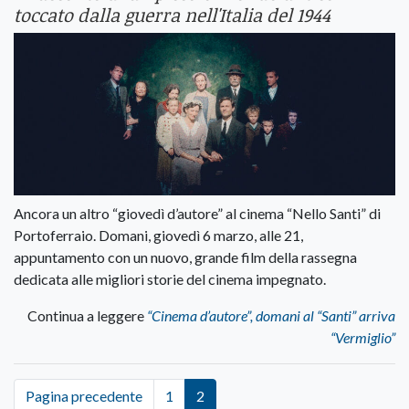
toccato dalla guerra nell'Italia del 1944
Ancora un altro “giovedì d’autore” al cinema “Nello Santi” di
Portoferraio. Domani, giovedì 6 marzo, alle 21,
appuntamento con un nuovo, grande film della rassegna
dedicata alle migliori storie del cinema impegnato.
Continua a leggere
“Cinema d’autore”, domani al “Santi” arriva
“Vermiglio”
Pagina precedente
1
2