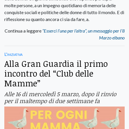
molte persone, a un impegno quotidiano di memoria delle
conquiste sociali e politiche delle donne di tutto il mondo. E di
riflessione su quanto ancora ci sia da fare, a.
Continua a leggere
“Esserci l’una per l’altra”, un messaggio per l’8
Marzo elbano
L'iniziativa
Alla Gran Guardia il primo
incontro del “Club delle
Mamme”
Alle 16 di mercoledì 5 marzo, dopo il rinvio
per il maltempo di due settimane fa