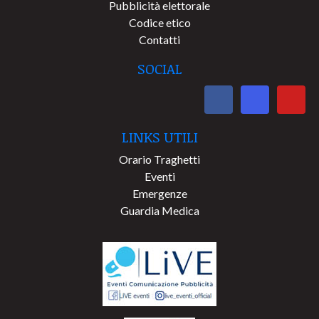
Pubblicità elettorale
Codice etico
Contatti
SOCIAL
LINKS UTILI
Orario Traghetti
Eventi
Emergenze
Guardia Medica