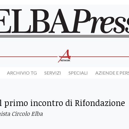
ARCHIVIO TG
SERVIZI
SPECIALI
AZIENDE E PE
el primo incontro di Rifondazione
ista Circolo Elba