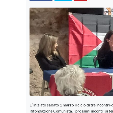
E’ iniziato sabato 1 marzo il ciclo di tre incontri
Rifondazione Comunista. I prossimi incontri si t