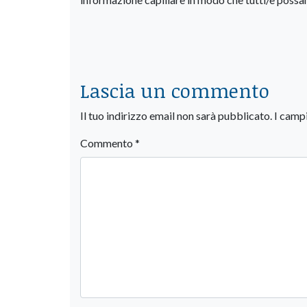
Lascia un commento
Il tuo indirizzo email non sarà pubblicato.
I camp
Commento
*