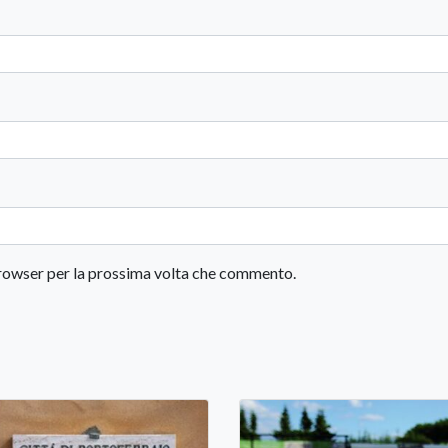
 browser per la prossima volta che commento.