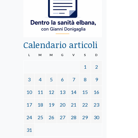
Calendario articoli
L
M
M
G
V
S
D
1
2
3
4
5
6
7
8
9
10
11
12
13
14
15
16
17
18
19
20
21
22
23
24
25
26
27
28
29
30
31