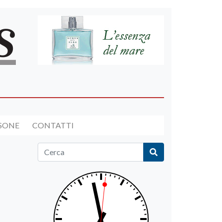
RSONE
CONTATTI