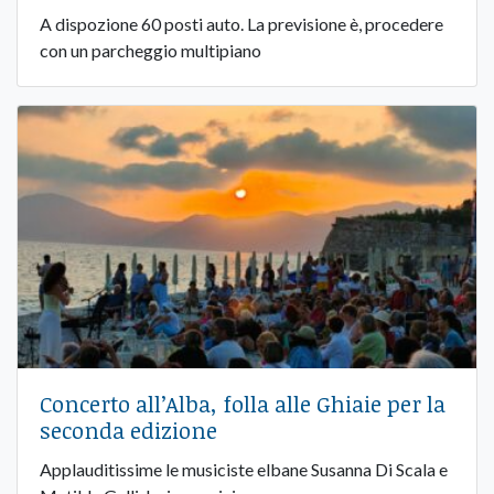
A dispozione 60 posti auto. La previsione è, procedere
con un parcheggio multipiano
Concerto all’Alba, folla alle Ghiaie per la
seconda edizione
Applauditissime le musiciste elbane Susanna Di Scala e