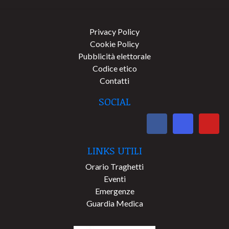
Privacy Policy
Cookie Policy
Pubblicità elettorale
Codice etico
Contatti
SOCIAL
LINKS UTILI
Orario Traghetti
Eventi
Emergenze
Guardia Medica