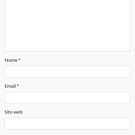
Nome
*
Email
*
Sito web