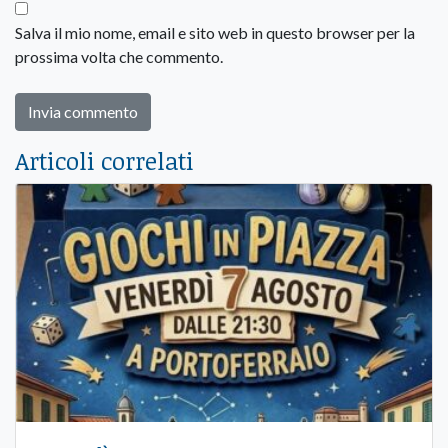
Salva il mio nome, email e sito web in questo browser per la
prossima volta che commento.
Articoli correlati