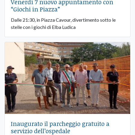
Venerdì 7 nuovo appuntamento con
“Giochi in Piazza”
Dalle 21:30, in Piazza Cavour, divertimento sotto le
stelle con i giochi di Elba Ludica
Inaugurato il parcheggio gratuito a
servizio dell’ospedale