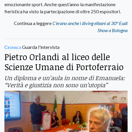
emozionante sport. Anche quest’anno la manifestazione
fieristica ha visto la partecipazione di oltre 250 espositori.
Continua a leggere
C’erano anche i diving elbani al 30° Eudi
Show a Bologna
Cronaca
Guarda l'intervista
Pietro Orlandi al liceo delle
Scienze Umane di Portoferraio
Un diploma e un’aula in nome di Emanuela:
“Verità e giustizia non sono un’utopia”