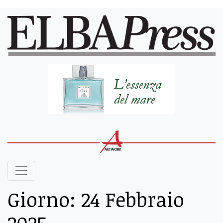
Giorno:
24 Febbraio