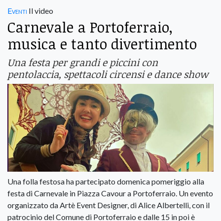
Eventi
Il video
Carnevale a Portoferraio,
musica e tanto divertimento
Una festa per grandi e piccini con
pentolaccia, spettacoli circensi e dance show
Una folla festosa ha partecipato domenica pomeriggio alla
festa di Carnevale in Piazza Cavour a Portoferraio. Un evento
organizzato da Artè Event Designer, di Alice Albertelli, con il
patrocinio del Comune di Portoferraio e dalle 15 in poi è