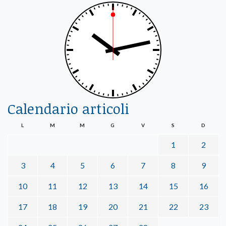
Calendario articoli
L
M
M
G
V
S
D
1
2
3
4
5
6
7
8
9
10
11
12
13
14
15
16
17
18
19
20
21
22
23