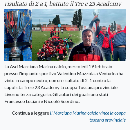
risultato di 2 a 1, battuto il Tre e 23 Academy
La Asd Marciana Marina calcio, mercoledì 19 febbraio
presso l'impianto sportivo Valentino Mazzola a Venturina ha
vinto in campo neutro, con un risultato di 2-1 contro la
capolista Tre e 23 Academy la coppa Toscana provinciale
Livorno terza categoria. Gli autori dei goal sono stati
Francesco Luciani e Niccolò Scordino..
Continua a leggere
Il Marciana Marina calcio vince la coppa
toscana provinciale