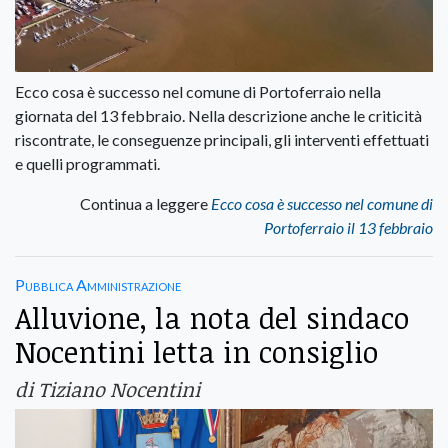
Ecco cosa è successo nel comune di Portoferraio nella
giornata del 13 febbraio. Nella descrizione anche le criticità
riscontrate, le conseguenze principali, gli interventi effettuati
e quelli programmati.
Continua a leggere
Ecco cosa è successo nel comune di
Portoferraio il 13 febbraio
Pubblica Amministrazione
Alluvione, la nota del sindaco
Nocentini letta in consiglio
di Tiziano Nocentini