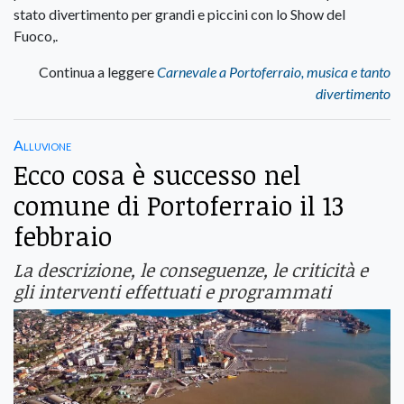
stato divertimento per grandi e piccini con lo Show del
Fuoco,.
Continua a leggere
Carnevale a Portoferraio, musica e tanto
divertimento
Alluvione
Ecco cosa è successo nel
comune di Portoferraio il 13
febbraio
La descrizione, le conseguenze, le criticità e
gli interventi effettuati e programmati