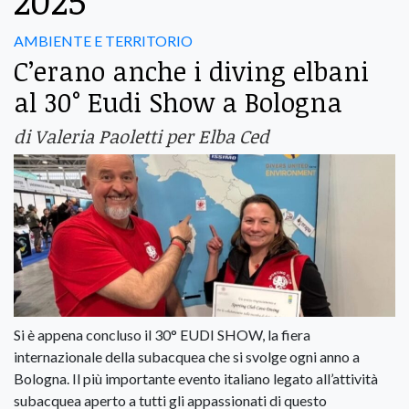
2025
AMBIENTE E TERRITORIO
C’erano anche i diving elbani
al 30° Eudi Show a Bologna
di Valeria Paoletti per Elba Ced
Si è appena concluso il 30° EUDI SHOW, la fiera
internazionale della subacquea che si svolge ogni anno a
Bologna. Il più importante evento italiano legato all’attività
subacquea aperto a tutti gli appassionati di questo