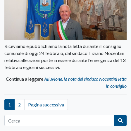
Riceviamo e pubblichiamo la nota letta durante il consiglio
comunale di oggi 24 febbraio, dal sindaco Tiziano Nocentini
relativa alle azioni poste in essere durante l'emergenza del 13
febbraio e giorni successivi.
Continua a leggere
Alluvione, la nota del sindaco Nocentini letta
in consiglio
1
2
Pagina successiva