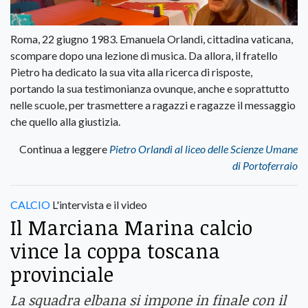
Roma, 22 giugno 1983. Emanuela Orlandi, cittadina vaticana,
scompare dopo una lezione di musica. Da allora, il fratello
Pietro ha dedicato la sua vita alla ricerca di risposte,
portando la sua testimonianza ovunque, anche e soprattutto
nelle scuole, per trasmettere a ragazzi e ragazze il messaggio
che quello alla giustizia.
Continua a leggere
Pietro Orlandi al liceo delle Scienze Umane
di Portoferraio
CALCIO
L'intervista e il video
Il Marciana Marina calcio
vince la coppa toscana
provinciale
La squadra elbana si impone in finale con il