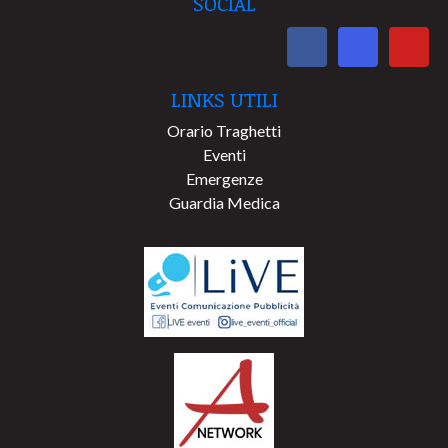
SOCIAL
LINKS UTILI
Orario Traghetti
Eventi
Emergenze
Guardia Medica