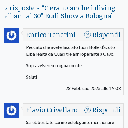
2 risposte a “
C’erano anche i diving
elbani al 30° Eudi Show a Bologna
”
Enrico Tenerini
Rispondi
Peccato che avete lasciato fuori Bolle d’azoto
Elba realtà da Quasi tre anni operante a Cavo.
Sopravviveremo ugualmente
Saluti
28 Febbraio 2025 alle 19:03
Flavio Crivellaro
Rispondi
Sarebbe stato carino ed elegante menzionare