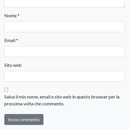
Nome
*
Email
*
Sito web
Salva il mio nome, email e sito web in questo browser per la
prossima volta che commento.