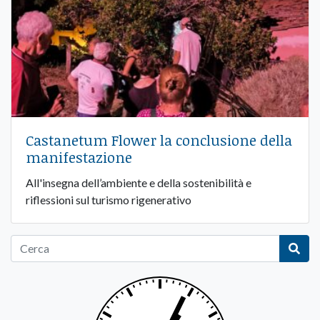
Castanetum Flower la conclusione della
manifestazione
All'insegna dell’ambiente e della sostenibilità e
riflessioni sul turismo rigenerativo