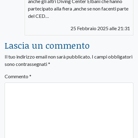
anche gli altri Diving Center Elbani che hanno
partecipato alla fiera ,anche se non facenti parte
del CED…
25 Febbraio 2025 alle 21:31
Lascia un commento
Il tuo indirizzo email non sarà pubblicato.
I campi obbligatori
sono contrassegnati
*
Commento
*