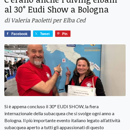
al 30° Eudi Show a Bologna
di Valeria Paoletti per Elba Ced
Facebook
Tweet
Pin
Si è appena concluso il 30° EUDI SHOW, la fiera
internazionale della subacquea che si svolge ogni anno a
Bologna. Il più importante evento italiano legato all’attività
subacquea aperto a tutti gli appassionati di questo