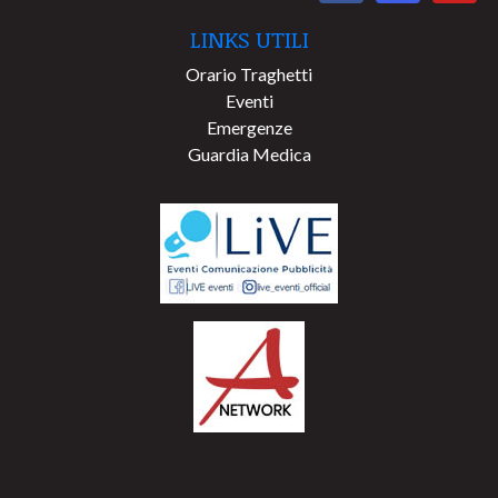
LINKS UTILI
Orario Traghetti
Eventi
Emergenze
Guardia Medica