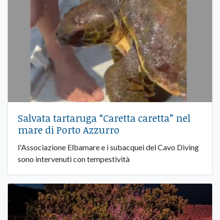
Salvata tartaruga “Caretta caretta” nel
mare di Porto Azzurro
l'Associazione Elbamare e i subacquei del Cavo Diving
sono intervenuti con tempestività