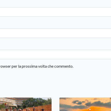
 browser per la prossima volta che commento.