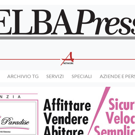
ARCHIVIO TG
SERVIZI
SPECIALI
AZIENDE E PE