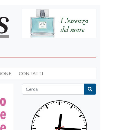
RSONE
CONTATTI