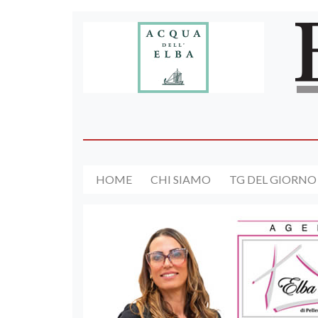
HOME
CHI SIAMO
TG DEL GIORNO