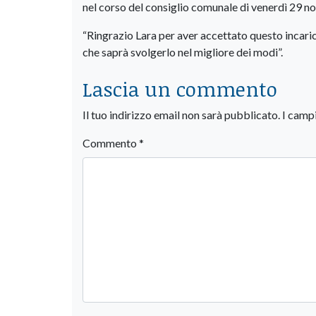
nel corso del consiglio comunale di venerdì 29 n
“Ringrazio Lara per aver accettato questo incari
che saprà svolgerlo nel migliore dei modi”.
Lascia un commento
Il tuo indirizzo email non sarà pubblicato.
I camp
Commento
*