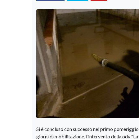
Si é concluso con successo nel primo pomeriggio d
giorni di mobilitazione, l’intervento della odv “