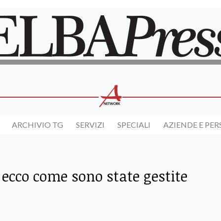
ARCHIVIO TG
SERVIZI
SPECIALI
AZIENDE E PE
 ecco come sono state gestite