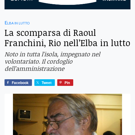
Elba in lutto
La scomparsa di Raoul
Franchini, Rio nell’Elba in lutto
Noto in tutta l'isola, impegnato nel
volontariato. Il cordoglio
dell'amministrazione
Facebook
Tweet
Pin