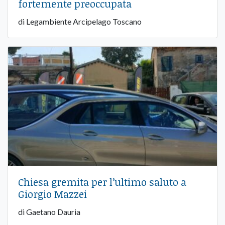
fortemente preoccupata
di Legambiente Arcipelago Toscano
Chiesa gremita per l’ultimo saluto a
Giorgio Mazzei
di Gaetano Dauria