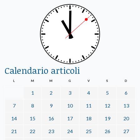
Calendario articoli
L
M
M
G
V
S
D
1
2
3
4
5
6
7
8
9
10
11
12
13
14
15
16
17
18
19
20
21
22
23
24
25
26
27