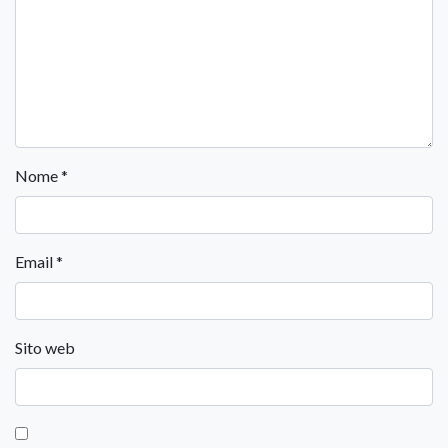
Nome
*
Email
*
Sito web