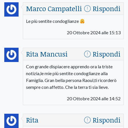
Marco Campatelli
Rispondi
Le più sentite condoglianze
20 Ottobre 2024 alle 15:13
Rita Mancusi
Rispondi
Con grande dispiacere apprendo ora la triste
notizia,le mie più sentite condoglianze alla
Famiglia. Gran bella persona Raoul,ti ricorderò
sempre con affetto. Che la terra ti sia lieve.
20 Ottobre 2024 alle 14:52
Rita
Rispondi