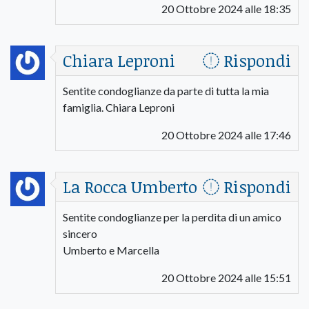
20 Ottobre 2024 alle 18:35
Chiara Leproni
Rispondi
Sentite condoglianze da parte di tutta la mia
famiglia. Chiara Leproni
20 Ottobre 2024 alle 17:46
La Rocca Umberto
Rispondi
Sentite condoglianze per la perdita di un amico
sincero
Umberto e Marcella
20 Ottobre 2024 alle 15:51