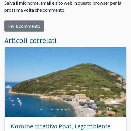
Salva il mio nome, email e sito web in questo browser per la
prossima volta che commento.
Articoli correlati
Nomine direttivo Pnat, Legambiente