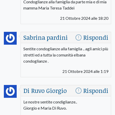
Condoglianze alla famiglia da parte mia e di mia
mamma Maria Teresa Taddei
21 Ottobre 2024 alle 18:20
Sabrina pardini
Rispondi
Sentite condoglianze alla famiglia .. agli amici più
stretti ed a tutta la comunità elbana
condoglianze .
21 Ottobre 2024 alle 1:19
Di Ruvo Giorgio
Rispondi
Le nostre sentite condiglianze..
Giorgio e Maria Di Ruvo.