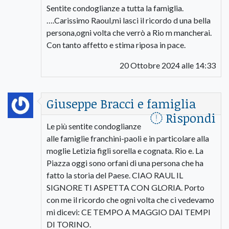
Sentite condoglianze a tutta la famiglia.
….Carissimo Raoul,mi lasci il ricordo d una bella
persona,ogni volta che verrò a Rio m mancherai.
Con tanto affetto e stima riposa in pace.
20 Ottobre 2024 alle 14:33
Giuseppe Bracci e famiglia
Rispondi
Le più sentite condoglianze
alle famiglie franchini-paoli e in particolare alla
moglie Letizia figli sorella e cognata. Rio e. La
Piazza oggi sono orfani di una persona che ha
fatto la storia del Paese. CIAO RAUL IL
SIGNORE TI ASPETTA CON GLORIA. Porto
con me il ricordo che ogni volta che ci vedevamo
mi dicevi: CE TEMPO A MAGGIO DAI TEMPI
DI TORINO.