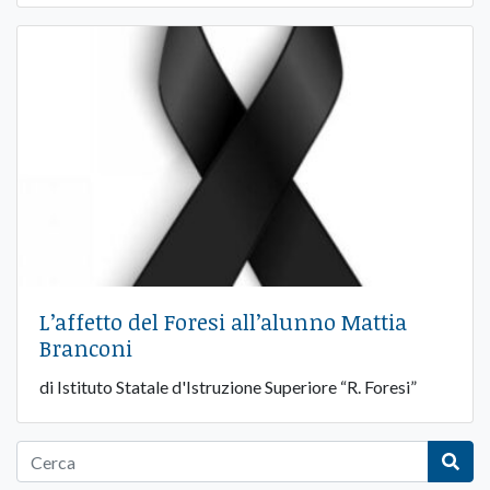
L’affetto del Foresi all’alunno Mattia
Branconi
di Istituto Statale d'Istruzione Superiore “R. Foresi”