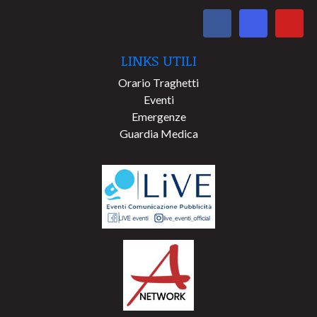
LINKS UTILI
Orario Traghetti
Eventi
Emergenze
Guardia Medica