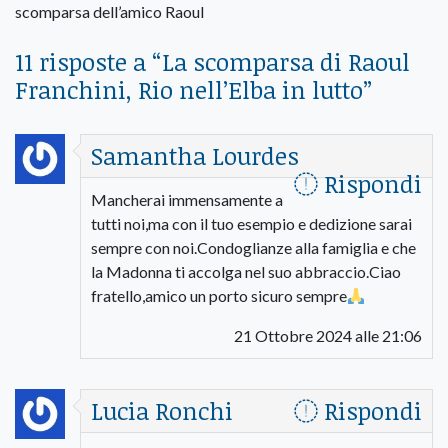
scomparsa dell’amico Raoul
11 risposte a “
La scomparsa di Raoul
Franchini, Rio nell’Elba in lutto
”
Samantha Lourdes
Rispondi
Mancherai immensamente a
tutti noi,ma con il tuo esempio e dedizione sarai
sempre con noi.Condoglianze alla famiglia e che
la Madonna ti accolga nel suo abbraccio.Ciao
fratello,amico un porto sicuro sempre
21 Ottobre 2024 alle 21:06
Lucia Ronchi
Rispondi