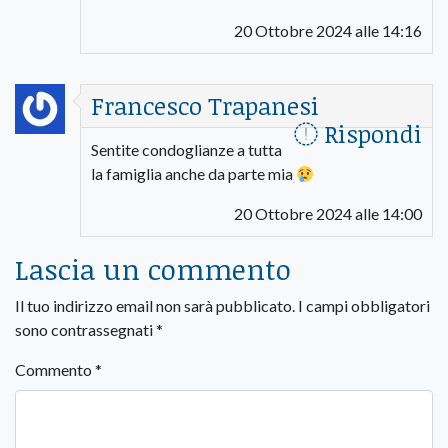
20 Ottobre 2024 alle 14:16
Francesco Trapanesi
Rispondi
Sentite condoglianze a tutta
la famiglia anche da parte mia
20 Ottobre 2024 alle 14:00
Lascia un commento
Il tuo indirizzo email non sarà pubblicato.
I campi obbligatori
sono contrassegnati
*
Commento
*