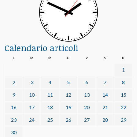
Calendario articoli
L
M
M
G
V
S
D
1
2
3
4
5
6
7
8
9
10
11
12
13
14
15
16
17
18
19
20
21
22
23
24
25
26
27
28
29
30