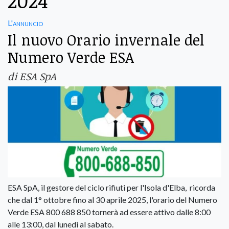
2024
L'annuncio
Il nuovo Orario invernale del
Numero Verde ESA
di ESA SpA
ESA SpA, il gestore del ciclo rifiuti per l'Isola d'Elba, ricorda
che dal 1° ottobre fino al 30 aprile 2025, l'orario del Numero
Verde ESA 800 688 850 tornerà ad essere attivo dalle 8:00
alle 13:00, dal lunedì al sabato.