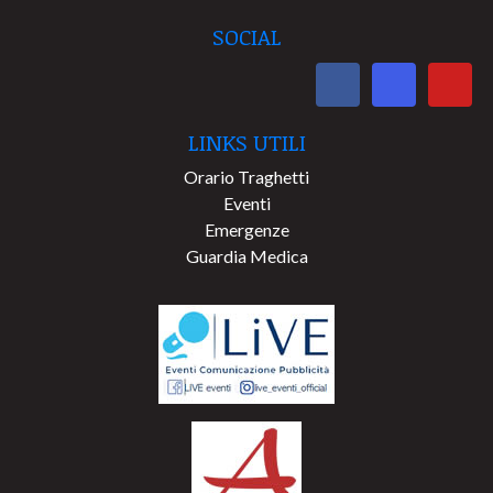
SOCIAL
LINKS UTILI
Orario Traghetti
Eventi
Emergenze
Guardia Medica