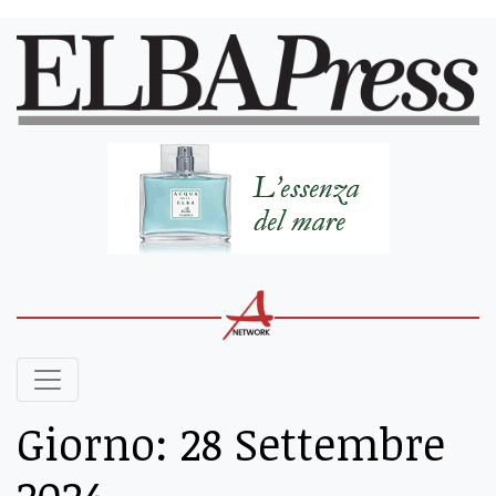
Giorno:
28 Settembre