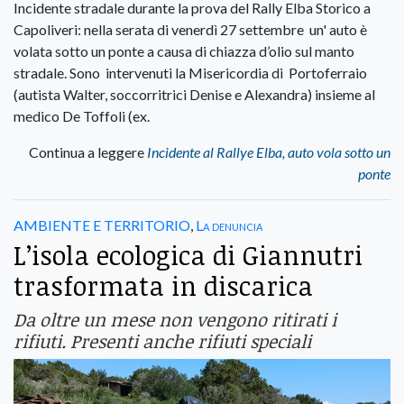
Incidente stradale durante la prova del Rally Elba Storico a
Capoliveri: nella serata di venerdì 27 settembre un' auto è
volata sotto un ponte a causa di chiazza d’olio sul manto
stradale. Sono intervenuti la Misericordia di Portoferraio
(autista Walter, soccorritrici Denise e Alexandra) insieme al
medico De Toffoli (ex.
Continua a leggere
Incidente al Rallye Elba, auto vola sotto un
ponte
AMBIENTE E TERRITORIO
,
La denuncia
L’isola ecologica di Giannutri
trasformata in discarica
Da oltre un mese non vengono ritirati i
rifiuti. Presenti anche rifiuti speciali