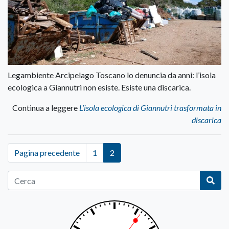
Legambiente Arcipelago Toscano lo denuncia da anni: l’isola
ecologica a Giannutri non esiste. Esiste una discarica.
Continua a leggere
L’isola ecologica di Giannutri trasformata in
discarica
Pagina precedente
1
2