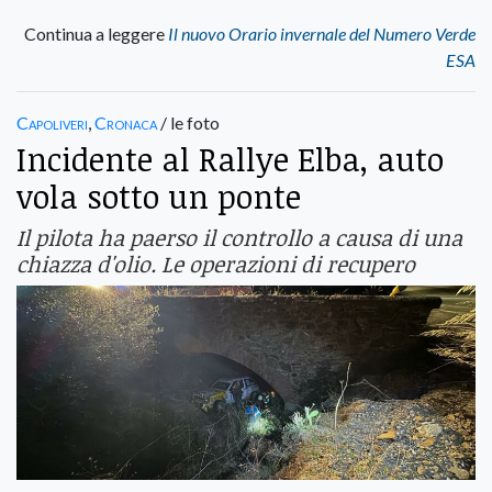
Continua a leggere
Il nuovo Orario invernale del Numero Verde
ESA
Capoliveri
,
Cronaca
/ le foto
Incidente al Rallye Elba, auto
vola sotto un ponte
Il pilota ha paerso il controllo a causa di una
chiazza d'olio. Le operazioni di recupero