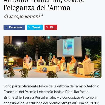
l’eleganza dell’Anima
di Jacopo Bononi *
Facebook
Tweet
Pin
Sono particolarmente felice della vittoria dell’amico Antonio
Franchini del Premio Letterario Isola d’Elba-Raffaello
Brignetti ieri sera a Portoferraio. Ho conosciuto Antonio in
occasione della edizione del premio Strega all’Elba nel 2019,