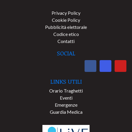
Privacy Policy
Cookie Policy
Pubblicità elettorale
Codice etico
Contatti
SOCIAL
LINKS UTILI
Orario Traghetti
Eventi
Emergenze
Guardia Medica