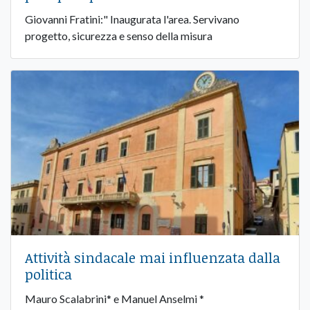
Giovanni Fratini:" Inaugurata l'area. Servivano
progetto, sicurezza e senso della misura
Attività sindacale mai influenzata dalla
politica
Mauro Scalabrini* e Manuel Anselmi *