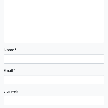
Nome
*
Email
*
Sito web