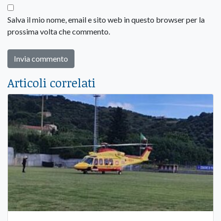
Salva il mio nome, email e sito web in questo browser per la
prossima volta che commento.
Articoli correlati