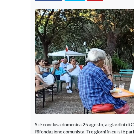
Si è conclusa domenica 25 agosto, ai giardini di C
Rifondazione comunista. Tre giorni in cui si è parl