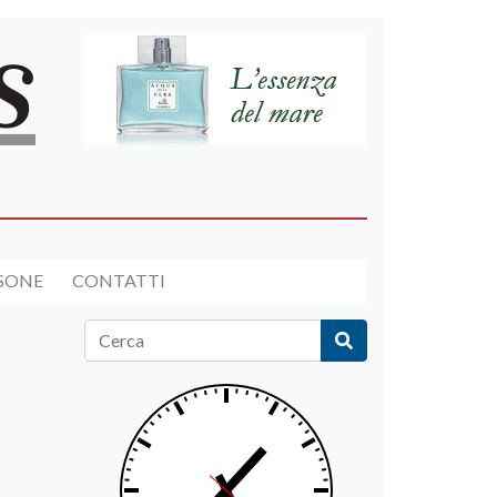
RSONE
CONTATTI