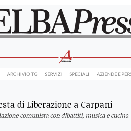
ARCHIVIO TG
SERVIZI
SPECIALI
AZIENDE E PE
esta di Liberazione a Carpani
dazione comunista con dibattiti, musica e cucina