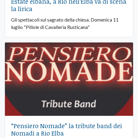
Estate elbana, a Rio nell’Elba va di scena
la lirica
Gli spettacoli sul sagrato della chiesa. Domenica 11
luglio "Pillole di Cavalleria Rusticana"
“Pensiero Nomade” la tribute band dei
Nomadi a Rio Elba