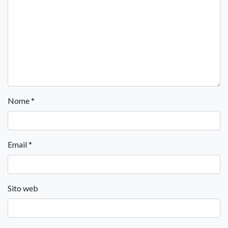
Nome
*
Email
*
Sito web