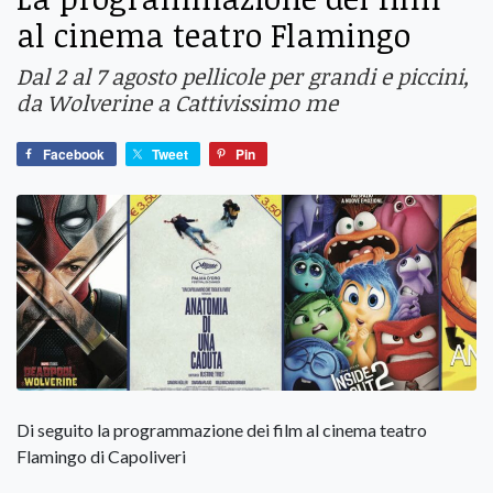
al cinema teatro Flamingo
Dal 2 al 7 agosto pellicole per grandi e piccini,
da Wolverine a Cattivissimo me
Facebook
Tweet
Pin
Di seguito la programmazione dei film al cinema teatro
Flamingo di Capoliveri