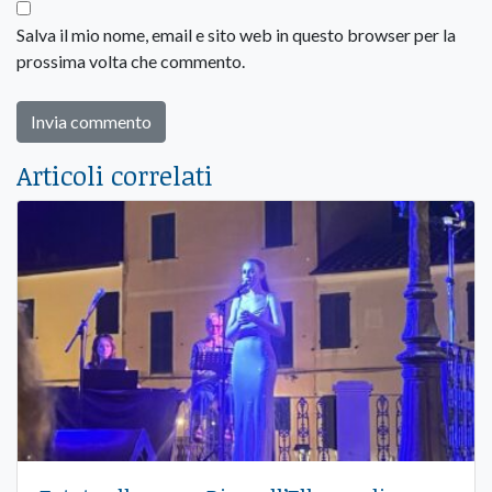
Salva il mio nome, email e sito web in questo browser per la
prossima volta che commento.
Articoli correlati