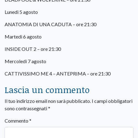
Lunedì 5 agosto
ANATOMIA DI UNA CADUTA – ore 21:30
Martedì 6 agosto
INSIDE OUT 2 – ore 21:30
Mercoledì 7 agosto
CATTIVISSIMO ME 4 – ANTEPRIMA – ore 21:30
Lascia un commento
Il tuo indirizzo email non sarà pubblicato.
I campi obbligatori
sono contrassegnati
*
Commento
*