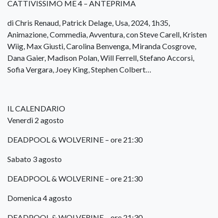
CATTIVISSIMO ME 4 – ANTEPRIMA
di Chris Renaud, Patrick Delage, Usa, 2024, 1h35,
Animazione, Commedia, Avventura, con Steve Carell, Kristen
Wiig, Max Giusti, Carolina Benvenga, Miranda Cosgrove,
Dana Gaier, Madison Polan, Will Ferrell, Stefano Accorsi,
Sofia Vergara, Joey King, Stephen Colbert…
IL CALENDARIO
Venerdì 2 agosto
DEADPOOL & WOLVERINE – ore 21:30
Sabato 3 agosto
DEADPOOL & WOLVERINE – ore 21:30
Domenica 4 agosto
DEADPOOL & WOLVERINE – ore 21:30