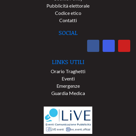
Pubblicità elettorale
Codice etico
Contatti
SOCIAL
LINKS UTILI
Orario Traghetti
Eventi
Emergenze
Guardia Medica