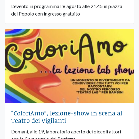
L'evento in programma l'8 agosto alle 21.45 in piazza
del Popolo con ingresso gratuito
“ColoriAmo”, lezione-show in scena al
Teatro dei Vigilanti
Domani, alle 19, laboratorio aperto dei piccoli attori
con la Compagnia del Registro