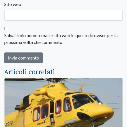
Sito web
Salva il mio nome, email e sito web in questo browser per la
prossima volta che commento.
Articoli correlati