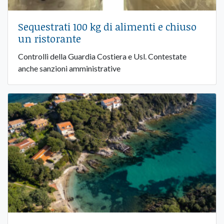
Sequestrati 100 kg di alimenti e chiuso
un ristorante
Controlli della Guardia Costiera e Usl. Contestate
anche sanzioni amministrative