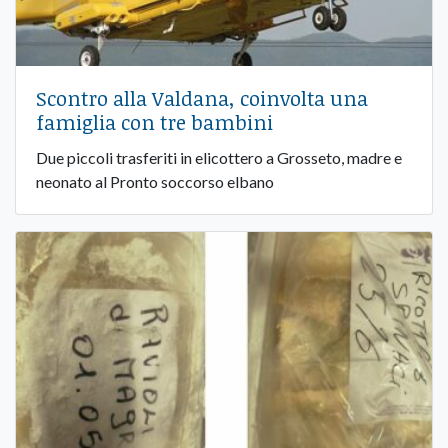
Scontro alla Valdana, coinvolta una
famiglia con tre bambini
Due piccoli trasferiti in elicottero a Grosseto, madre e
neonato al Pronto soccorso elbano