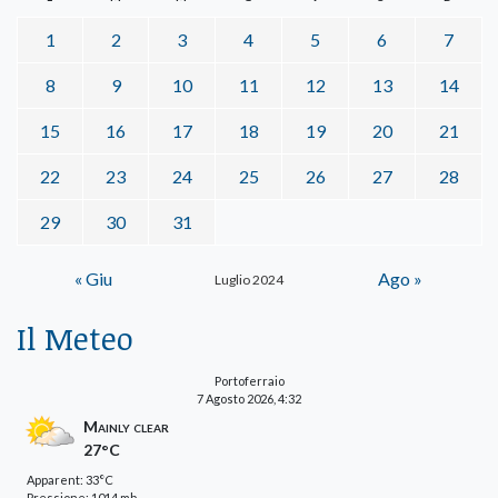
1
2
3
4
5
6
7
8
9
10
11
12
13
14
15
16
17
18
19
20
21
22
23
24
25
26
27
28
29
30
31
« Giu
Ago »
Luglio 2024
Il Meteo
Portoferraio
7 Agosto 2026, 4:32
Mainly clear
27°C
Apparent: 33°C
Pressione: 1014 mb