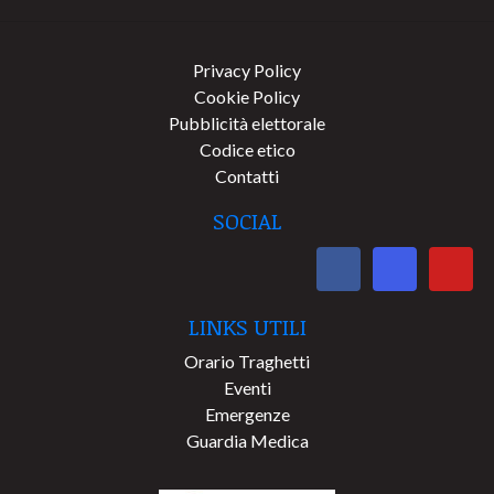
Privacy Policy
Cookie Policy
Pubblicità elettorale
Codice etico
Contatti
SOCIAL
LINKS UTILI
Orario Traghetti
Eventi
Emergenze
Guardia Medica