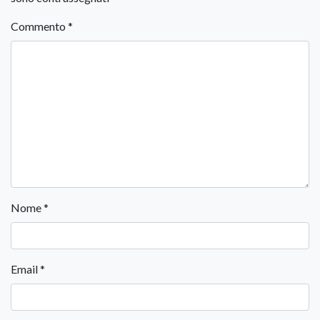
Commento
*
Nome
*
Email
*