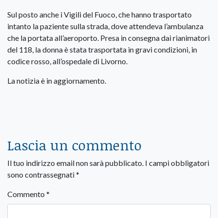
Sul posto anche i Vigili del Fuoco, che hanno trasportato
intanto la paziente sulla strada, dove attendeva l’ambulanza
che la portata all’aeroporto. Presa in consegna dai rianimatori
del 118, la donna è stata trasportata in gravi condizioni, in
codice rosso, all’ospedale di Livorno.
La notizia è in aggiornamento.
Lascia un commento
Il tuo indirizzo email non sarà pubblicato.
I campi obbligatori
sono contrassegnati
*
Commento
*