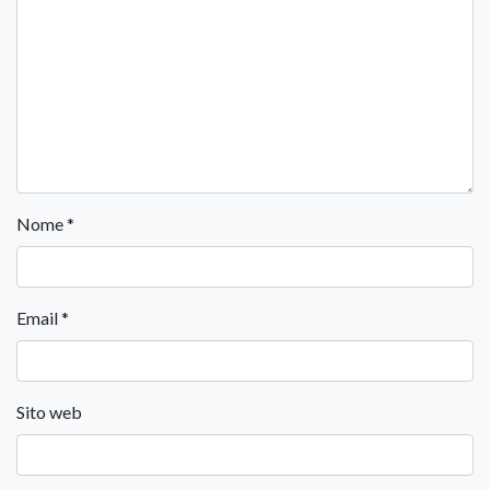
Nome
*
Email
*
Sito web