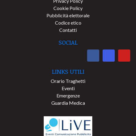
Privacy Policy
Cookie Policy
Pubblicità elettorale
Codice etico
Contatti
SOCIAL
LINKS UTILI
Orario Traghetti
Eventi
Emergenze
Guardia Medica