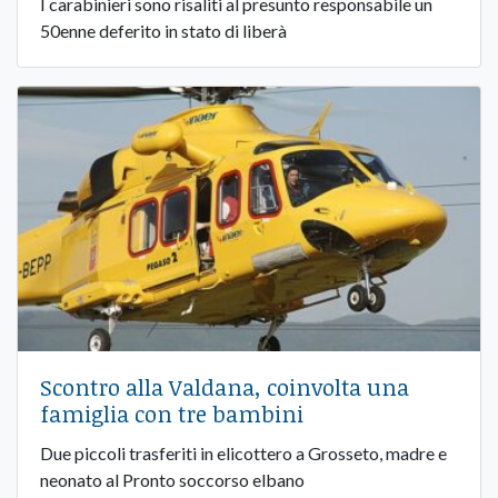
I carabinieri sono risaliti al presunto responsabile un
50enne deferito in stato di liberà
Scontro alla Valdana, coinvolta una
famiglia con tre bambini
Due piccoli trasferiti in elicottero a Grosseto, madre e
neonato al Pronto soccorso elbano