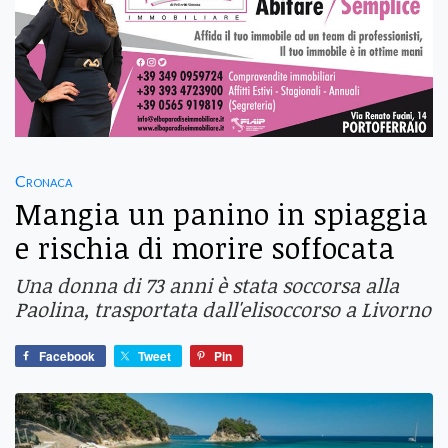
Cronaca
Mangia un panino in spiaggia
e rischia di morire soffocata
Una donna di 73 anni è stata soccorsa alla
Paolina, trasportata dall'elisoccorso a Livorno
Facebook
Tweet
Pin