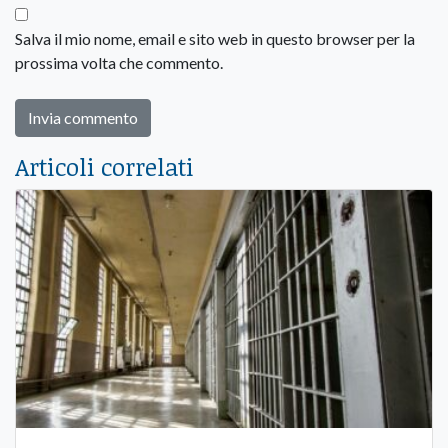
Salva il mio nome, email e sito web in questo browser per la
prossima volta che commento.
Articoli correlati