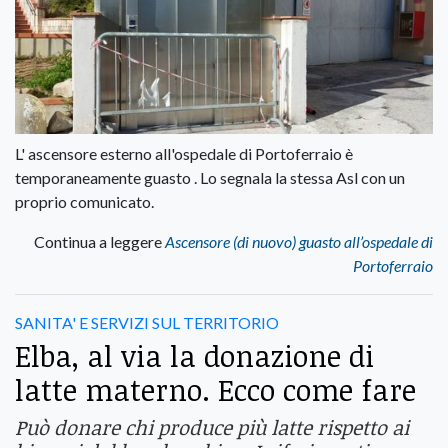
L' ascensore esterno all'ospedale di Portoferraio è
temporaneamente guasto . Lo segnala la stessa Asl con un
proprio comunicato.
Continua a leggere
Ascensore (di nuovo) guasto all’ospedale di
Portoferraio
SANITA' E SERVIZI SUL TERRITORIO
Elba, al via la donazione di
latte materno. Ecco come fare
Può donare chi produce più latte rispetto ai