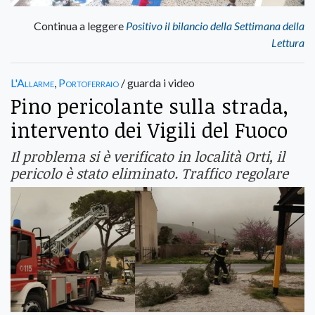
Continua a leggere
Positivo il bilancio della Settimana della
Lettura
L'Allarme
,
Portoferraio
/ guarda i video
Pino pericolante sulla strada,
intervento dei Vigili del Fuoco
Il problema si è verificato in località Orti, il
pericolo è stato eliminato. Traffico regolare