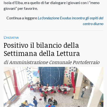
Isola d'Elba, era quello di far dialogare i giovani con i “meno
giovani” per favorire.
Continua a leggere
La fondazione Exodus incontra gli ospiti del
centro diurno
L'iniziativa
Positivo il bilancio della
Settimana della Lettura
di Amministrazione Comunale Portoferraio