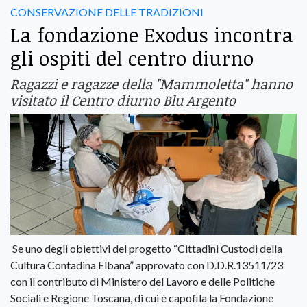
CONSERVAZIONE DELLE TRADIZIONI
La fondazione Exodus incontra
gli ospiti del centro diurno
Ragazzi e ragazze della "Mammoletta" hanno
visitato il Centro diurno Blu Argento
Se uno degli obiettivi del progetto “Cittadini Custodi della
Cultura Contadina Elbana” approvato con D.D.R.13511/23
con il contributo di Ministero del Lavoro e delle Politiche
Sociali e Regione Toscana, di cui è capofila la Fondazione