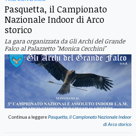
Pasquetta, il Campionato
Nazionale Indoor di Arco
storico
La gara organizzata da Gli Archi del Grande
Falco al Palazzetto "Monica Cecchini"
Continua a leggere
Pasquetta, il Campionato Nazionale Indoor
di Arco storico