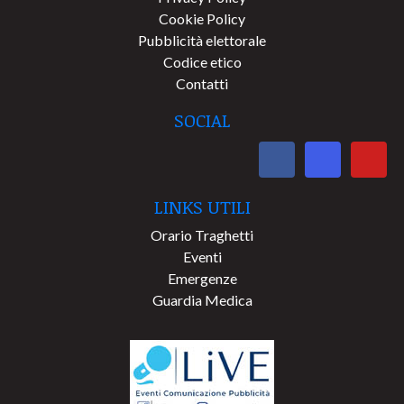
Cookie Policy
Pubblicità elettorale
Codice etico
Contatti
SOCIAL
LINKS UTILI
Orario Traghetti
Eventi
Emergenze
Guardia Medica