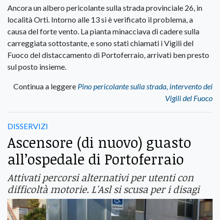
Ancora un albero pericolante sulla strada provinciale 26, in
località Orti. Intorno alle 13 si è verificato il problema, a
causa del forte vento. La pianta minacciava di cadere sulla
carreggiata sottostante, e sono stati chiamati i Vigili del
Fuoco del distaccamento di Portoferraio, arrivati ben presto
sul posto insieme.
Continua a leggere
Pino pericolante sulla strada, intervento dei
Vigili del Fuoco
DISSERVIZI
Ascensore (di nuovo) guasto
all’ospedale di Portoferraio
Attivati percorsi alternativi per utenti con
difficoltà motorie. L'Asl si scusa per i disagi